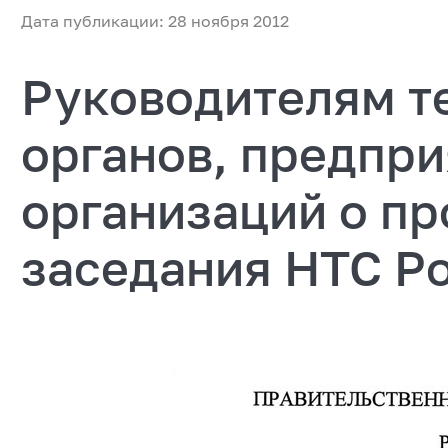
Дата публикации: 28 ноября 2012
Руководителям т
органов, предпри
организаций о п
заседания НТС Р