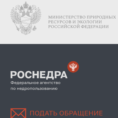
Федеральное агентство
по недропользованию