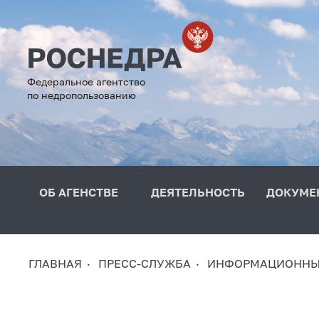
Федеральное агентство
по недропользованию
ОБ АГЕНСТВЕ
ДЕЯТЕЛЬНОСТЬ
ДОКУМЕ
ГЛАВНАЯ
ПРЕСС-СЛУЖБА
ИНФОРМАЦИОННЫ