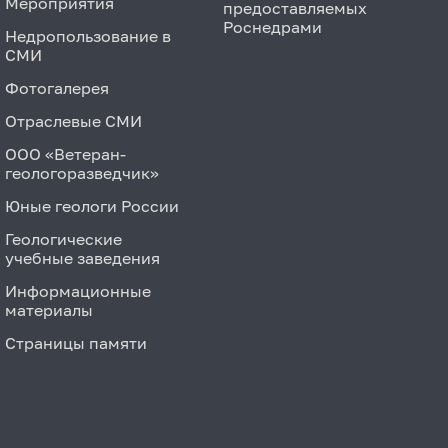
Мероприятия
предоставляемых
Роснедрами
Недропользование в
СМИ
Фотогалерея
Отраслевые СМИ
ООО «Ветеран-
геологоразведчик»
Юные геологи России
Геологические
учебные заведения
Информационные
материалы
Страницы памяти