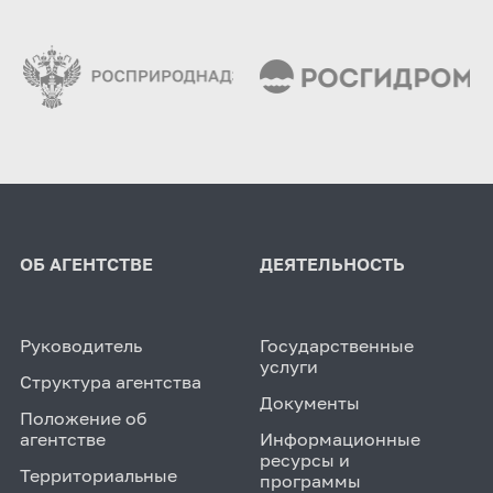
ОБ АГЕНТСТВЕ
ДЕЯТЕЛЬНОСТЬ
Руководитель
Государственные
услуги
Структура агентства
Документы
Положение об
агентстве
Информационные
ресурсы и
Территориальные
программы