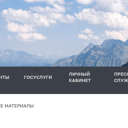
ЛИЧНЫЙ
ПРЕС
НТЫ
ГОСУСЛУГИ
КАБИНЕТ
СЛУЖ
Е МАТЕРИАЛЫ