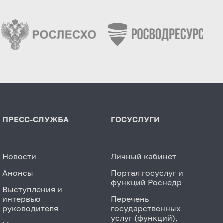
ПРЕСС-СЛУЖБА
ГОСУСЛУГИ
Новости
Личный кабинет
Анонсы
Портал госуслуг и
функций Роснедр
Выступления и
интервью
Перечень
руководителя
государственных
услуг (функций),