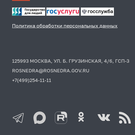
Политика обработки персональных данных
125993 МОСКВА, УЛ. Б. ГРУЗИНСКАЯ, 4/6, ГСП-3
ROSNEDRA@ROSNEDRA.GOV.RU
+7(499)254-11-11