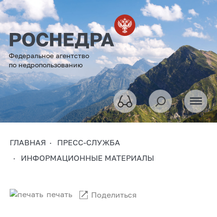
Федеральное агентство
по недропользованию
ГЛАВНАЯ
ПРЕСС-СЛУЖБА
ИНФОРМАЦИОННЫЕ МАТЕРИАЛЫ
печать
Поделиться