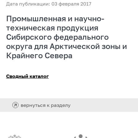
Дата публикации: 03 февраля 2017
Промышленная и научно-
техническая продукция
Сибирского федерального
округа для Арктической зоны и
Крайнего Севера
Сводный каталог
вернуться к разделу