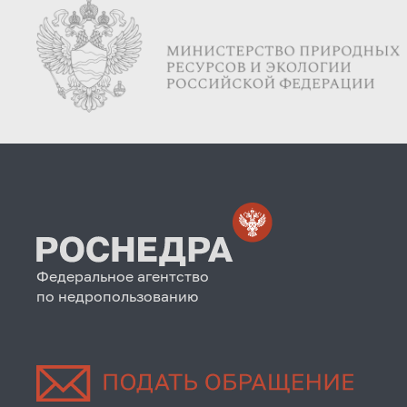
Федеральное агентство
по недропользованию