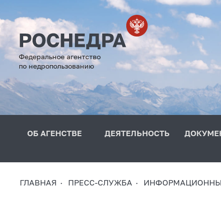
Федеральное агентство
по недропользованию
ОБ АГЕНСТВЕ
ДЕЯТЕЛЬНОСТЬ
ДОКУМЕ
ГЛАВНАЯ
ПРЕСС-СЛУЖБА
ИНФОРМАЦИОННЫ