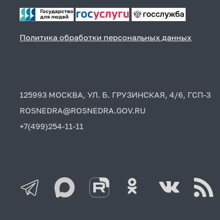
Политика обработки персональных данных
125993 МОСКВА, УЛ. Б. ГРУЗИНСКАЯ, 4/6, ГСП-3
ROSNEDRA@ROSNEDRA.GOV.RU
+7(499)254-11-11