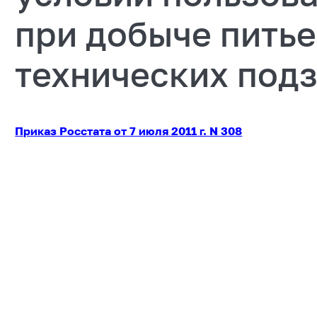
при добыче питье
технических под
Приказ Росстата от 7 июля 2011 г. N 308