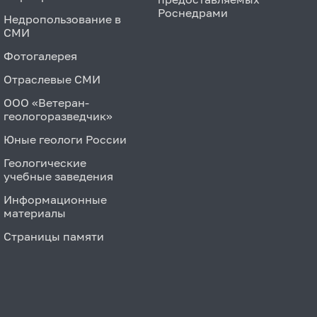
Роснедрами
Недропользование в
СМИ
Фотогалерея
Отраслевые СМИ
ООО «Ветеран-
геологоразведчик»
Юные геологи России
Геологические
учебные заведения
Информационные
материалы
Страницы памяти