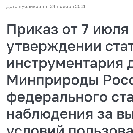
Дата публикации: 24 ноября 2011
Приказ от 7 июля 
утверждении ста
инструментария 
Минприроды Рос
федерального ст
наблюдения за в
условий пользов