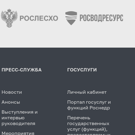
ПРЕСС-СЛУЖБА
ГОСУСЛУГИ
Новости
Личный кабинет
Анонсы
Портал госуслуг и
функций Роснедр
Выступления и
интервью
Перечень
руководителя
государственных
услуг (функций),
Мероприятия
предоставляемых