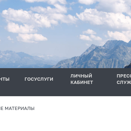
ЛИЧНЫЙ
ПРЕС
НТЫ
ГОСУСЛУГИ
КАБИНЕТ
СЛУЖ
Е МАТЕРИАЛЫ