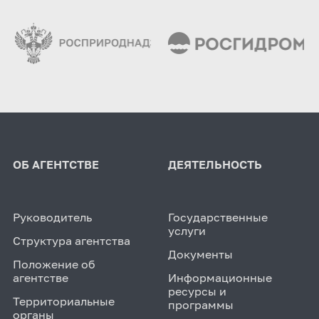
ОБ АГЕНТСТВЕ
ДЕЯТЕЛЬНОСТЬ
Руководитель
Государственные
услуги
Структура агентства
Документы
Положение об
агентстве
Информационные
ресурсы и
Территориальные
программы
органы