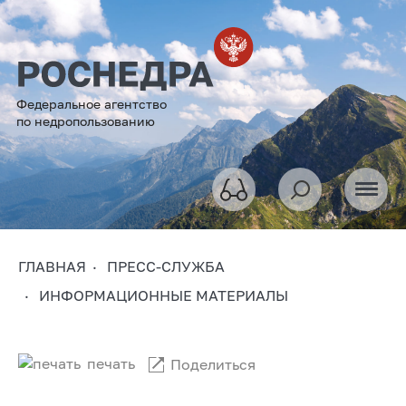
Федеральное агентство
по недропользованию
ГЛАВНАЯ
ПРЕСС-СЛУЖБА
ИНФОРМАЦИОННЫЕ МАТЕРИАЛЫ
печать
Поделиться