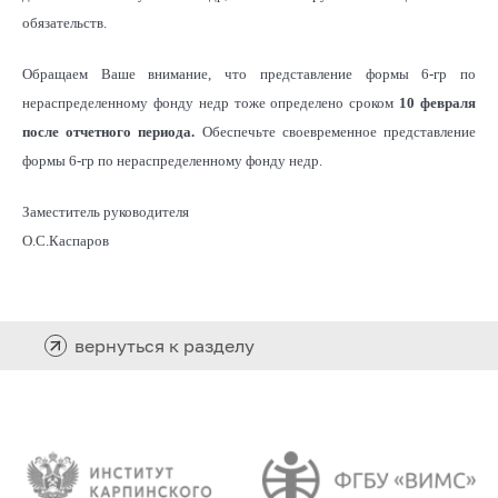
обязательств.
Обращаем Ваше внимание, что представление формы 6-гр по
нераспределенному фонду недр тоже определено сроком
10 февраля
после отчетного периода.
Обеспечьте своевременное представление
формы 6-гр по нераспределенному фонду недр.
Заместитель руководителя
О.С.Каспаров
вернуться к разделу