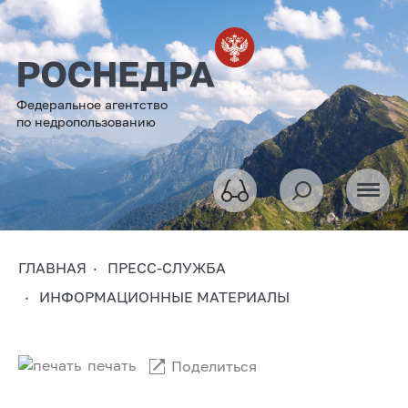
Федеральное агентство
по недропользованию
ГЛАВНАЯ
ПРЕСС-СЛУЖБА
ИНФОРМАЦИОННЫЕ МАТЕРИАЛЫ
печать
Поделиться