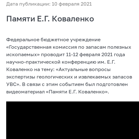
Дата публикации: 10 февраля 2021
Памяти Е.Г. Коваленко
Федеральное бюджетное учреждение
«Государственная комиссия по запасам полезных
ископаемых» проводит 11-12 февраля 2021 года
научно-практической конференцию им. Е.Г.
Коваленко на тему: «Актуальные вопросы
экспертизы геологических и извлекаемых запасов
УВС». В связи с этим событием был подготовлен
видеоматериал «Памяти Е.Г. Коваленко».