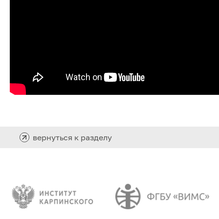
вернуться к разделу