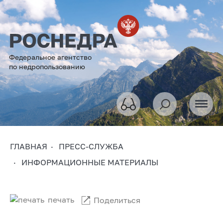
Федеральное агентство
по недропользованию
ГЛАВНАЯ
ПРЕСС-СЛУЖБА
ИНФОРМАЦИОННЫЕ МАТЕРИАЛЫ
печать
Поделиться