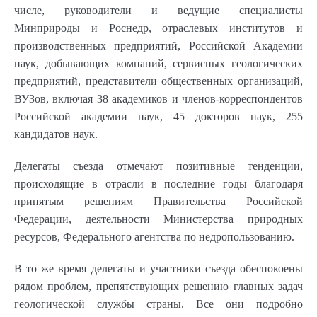
числе, руководители и ведущие специалисты
Минприроды и Роснедр, отраслевых институтов и
производственных предприятий, Российской Академии
наук, добывающих компаний, сервисных геологических
предприятий, представители общественных организаций,
ВУЗов, включая 38 академиков и членов-корреспондентов
Российской академии наук, 45 докторов наук, 255
кандидатов наук.
Делегаты съезда отмечают позитивные тенденции,
происходящие в отрасли в последние годы благодаря
принятым решениям Правительства Российской
Федерации, деятельности Министерства природных
ресурсов, Федерального агентства по недропользованию.
В то же время делегаты и участники съезда обеспокоены
рядом проблем, препятствующих решению главных задач
геологической службы страны. Все они подробно