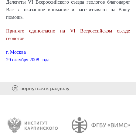
Делегаты VI Всероссийского съезда геологов благодарят
Вас за оказанное внимание и рассчитывают на Вашу
помощь.
Принято единогласно на VI Всероссийском съезде
геологов
г. Москва
29 октября 2008 года
вернуться к разделу