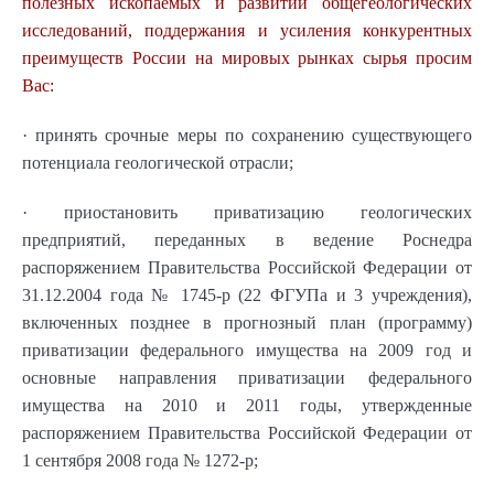
полезных ископаемых и развитии общегеологических
исследований, поддержания и усиления конкурентных
преимуществ России на мировых рынках сырья просим
Вас:
· принять срочные меры по сохранению существующего
потенциала геологической отрасли;
· приостановить приватизацию геологических
предприятий, переданных в ведение Роснедра
распоряжением Правительства Российской Федерации от
31.12.2004 года № 1745-р (22 ФГУПа и 3 учреждения),
включенных позднее в прогнозный план (программу)
приватизации федерального имущества на 2009 год и
основные направления приватизации федерального
имущества на 2010 и 2011 годы, утвержденные
распоряжением Правительства Российской Федерации от
1 сентября 2008 года № 1272-р;