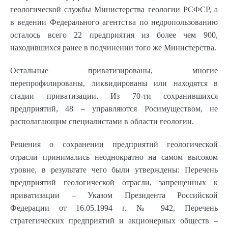
геологической службы Министерства геологии РСФСР, а
в ведении Федерального агентства по недропользованию
осталось всего 22 предприятия из более чем 900,
находившихся ранее в подчинении того же Министерства.
Остальные приватизированы, многие
перепрофилированы, ликвидированы или находятся в
стадии приватизации. Из 70-ти сохранившихся
предприятий, 48 – управляются Росимуществом, не
располагающим специалистами в области геологии.
Решения о сохранении предприятий геологической
отрасли принимались неоднократно на самом высоком
уровне, в результате чего были утверждены: Перечень
предприятий геологической отрасли, запрещенных к
приватизации – Указом Президента Российской
Федерации от 16.05.1994 г. № 942, Перечень
стратегических предприятий и акционерных обществ –