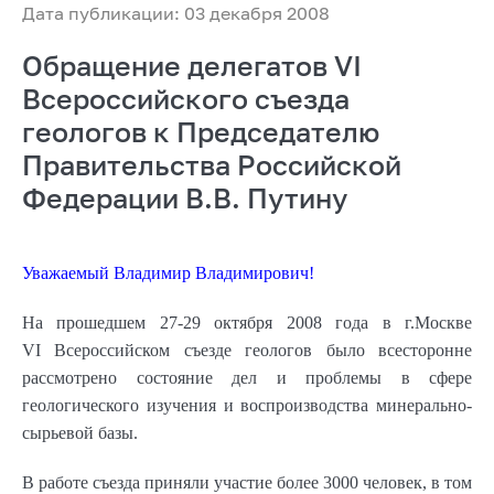
Дата публикации: 03 декабря 2008
Обращение делегатов VI
Всероссийского съезда
геологов к Председателю
Правительства Российской
Федерации В.В. Путину
Уважаемый Владимир Владимирович!
На прошедшем 27-29 октября 2008 года в г.Москве
VI Всероссийском съезде геологов было всесторонне
рассмотрено состояние дел и проблемы в сфере
геологического изучения и воспроизводства минерально-
сырьевой базы.
В работе съезда приняли участие более 3000 человек, в том