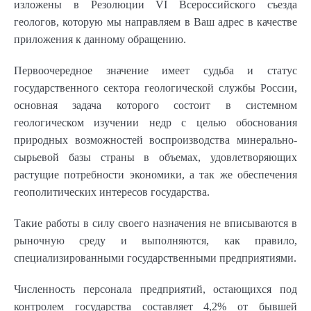
изложены в Резолюции VI Всероссийского съезда
геологов, которую мы направляем в Ваш адрес в качестве
приложения к данному обращению.
Первоочередное значение имеет судьба и статус
государственного сектора геологической службы России,
основная задача которого состоит в системном
геологическом изучении недр с целью обоснования
природных возможностей воспроизводства минерально-
сырьевой базы страны в объемах, удовлетворяющих
растущие потребности экономики, а так же обеспечения
геополитических интересов государства.
Такие работы в силу своего назначения не вписываются в
рыночную среду и выполняются, как правило,
специализированными государственными предприятиями.
Численность персонала предприятий, остающихся под
контролем государства составляет 4,2% от бывшей