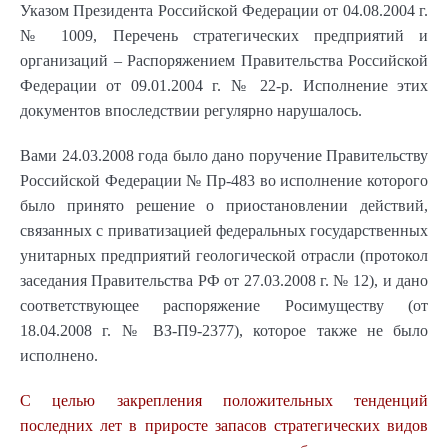
Указом Президента Российской Федерации от 04.08.2004 г.
№ 1009, Перечень стратегических предприятий и
организаций – Распоряжением Правительства Российской
Федерации от 09.01.2004 г. № 22-р. Исполнение этих
документов впоследствии регулярно нарушалось.
Вами 24.03.2008 года было дано поручение Правительству
Российской Федерации № Пр-483 во исполнение которого
было принято решение о приостановлении действий,
связанных с приватизацией федеральных государственных
унитарных предприятий геологической отрасли (протокол
заседания Правительства РФ от 27.03.2008 г. № 12), и дано
соответствующее распоряжение Росимуществу (от
18.04.2008 г. № ВЗ-П9-2377), которое также не было
исполнено.
С целью закрепления положительных тенденций
последних лет в приросте запасов стратегических видов