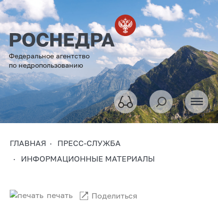
Федеральное агентство
по недропользованию
ГЛАВНАЯ
ПРЕСС-СЛУЖБА
ИНФОРМАЦИОННЫЕ МАТЕРИАЛЫ
печать
Поделиться