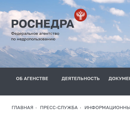
Федеральное агентство
по недропользованию
ОБ АГЕНСТВЕ
ДЕЯТЕЛЬНОСТЬ
ДОКУМЕ
ГЛАВНАЯ
ПРЕСС-СЛУЖБА
ИНФОРМАЦИОННЫ