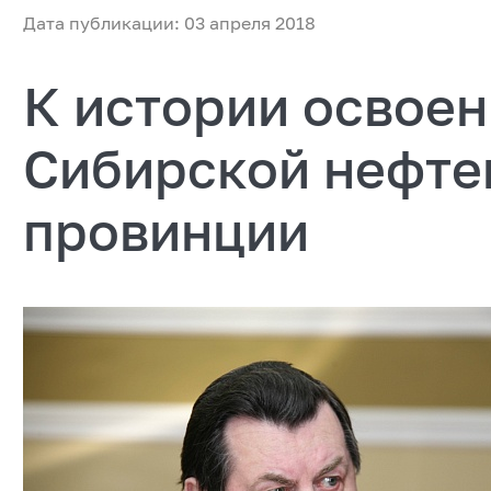
Дата публикации: 03 апреля 2018
К истории освоен
Сибирской нефте
провинции