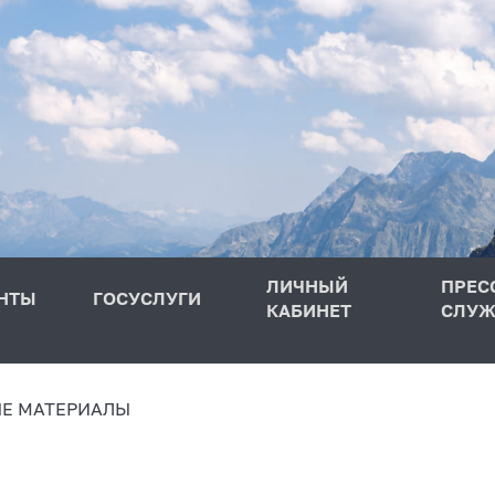
ЛИЧНЫЙ
ПРЕС
НТЫ
ГОСУСЛУГИ
КАБИНЕТ
СЛУЖ
Е МАТЕРИАЛЫ