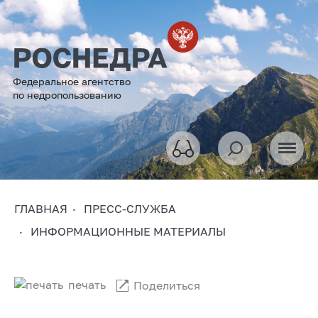
Федеральное агентство
по недропользованию
ГЛАВНАЯ
ПРЕСС-СЛУЖБА
ИНФОРМАЦИОННЫЕ МАТЕРИАЛЫ
печать
Поделиться