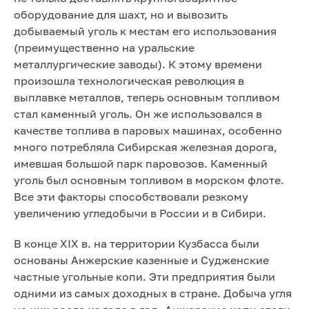
оборудование для шахт, но и вывозить
добываемый уголь к местам его использования
(преимущественно на уральские
металлургические заводы). К этому времени
произошла технологическая революция в
выплавке металлов, теперь основным топливом
стал каменный уголь. Он же использовался в
качестве топлива в паровых машинах, особенно
много потребляла Сибирская железная дорога,
имевшая большой парк паровозов. Каменный
уголь был основным топливом в морском флоте.
Все эти факторы способствовали резкому
увеличению угледобычи в России и в Сибири.
В конце XIX в. на территории Кузбасса были
основаны Анжерские казенные и Судженские
частные угольные копи. Эти предприятия были
одними из самых доходных в стране. Добыча угля