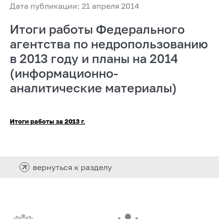
Дата публикации: 21 апреля 2014
Итоги работы Федерального
агентства по недропользованию
в 2013 году и планы на 2014
(информационно-
аналитические материалы)
Итоги работы за 2013 г.
вернуться к разделу