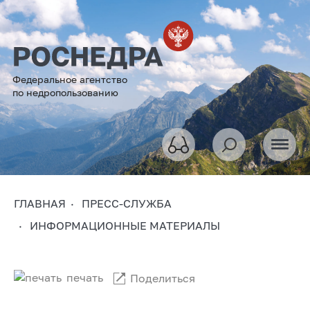
Федеральное агентство
по недропользованию
ГЛАВНАЯ
ПРЕСС-СЛУЖБА
ИНФОРМАЦИОННЫЕ МАТЕРИАЛЫ
печать
Поделиться