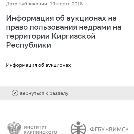
Дата публикации: 13 марта 2018
Информация об аукционах на
право пользования недрами на
территории Киргизской
Республики
Информация об аукционах
вернуться к разделу