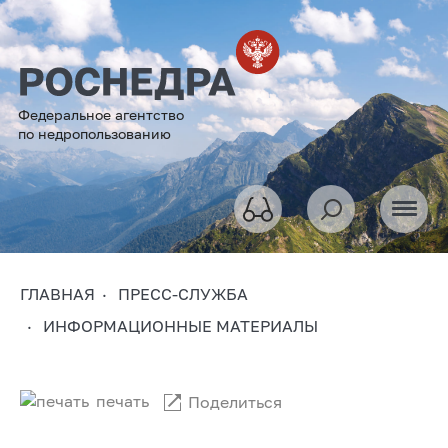
Федеральное агентство
по недропользованию
ГЛАВНАЯ
ПРЕСС-СЛУЖБА
ИНФОРМАЦИОННЫЕ МАТЕРИАЛЫ
печать
Поделиться