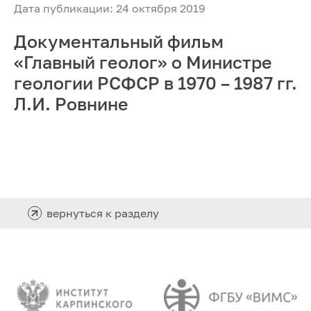
Дата публикации: 24 октября 2019
Документальный фильм
«Главный геолог» о Министре
геологии РСФСР в 1970 – 1987 гг.
Л.И. Ровнине
вернуться к разделу