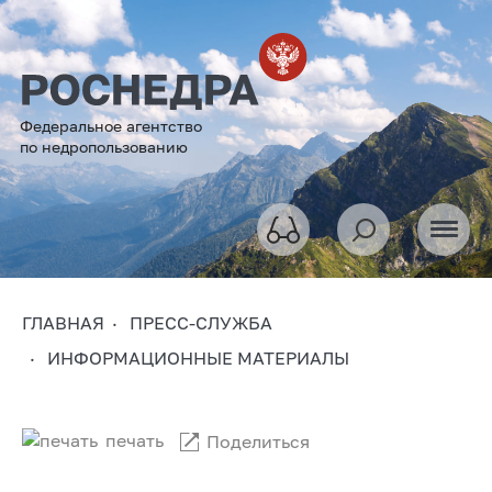
Федеральное агентство
по недропользованию
ГЛАВНАЯ
ПРЕСС-СЛУЖБА
ИНФОРМАЦИОННЫЕ МАТЕРИАЛЫ
печать
Поделиться