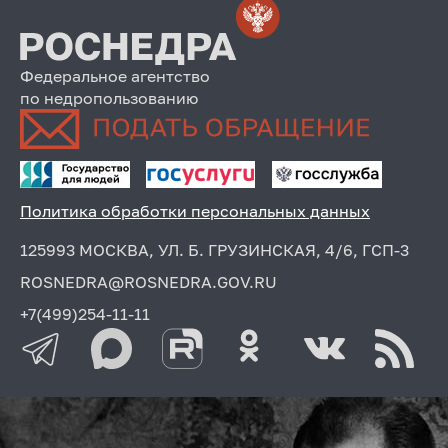
Федеральное агентство
по недропользованию
Политика обработки персональных данных
125993 МОСКВА, УЛ. Б. ГРУЗИНСКАЯ, 4/6, ГСП-3
ROSNEDRA@ROSNEDRA.GOV.RU
+7(499)254-11-11