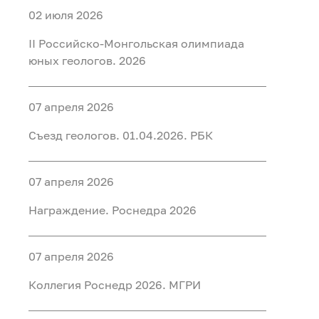
02 июля 2026
II Российско-Монгольская олимпиада
юных геологов. 2026
07 апреля 2026
Съезд геологов. 01.04.2026. РБК
07 апреля 2026
Награждение. Роснедра 2026
07 апреля 2026
Коллегия Роснедр 2026. МГРИ