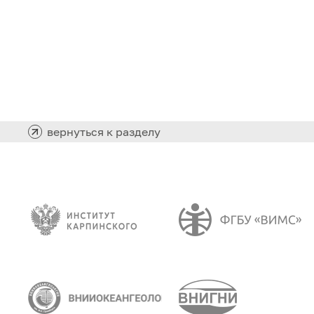
вернуться к разделу