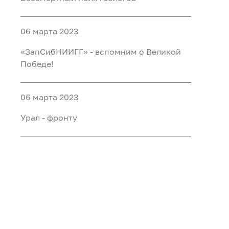
06 марта 2023
«ЗапСибНИИГГ» - вспомним о Великой
Победе!
06 марта 2023
Урал - фронту