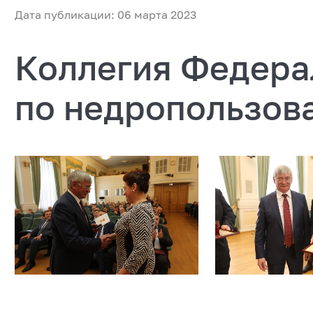
Дата публикации: 06 марта 2023
Коллегия Федера
по недропользова