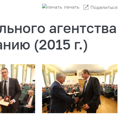
печать
Поделиться
льного агентства
нию (2015 г.)