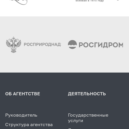
ОБ АГЕНТСТВЕ
ДЕЯТЕЛЬНОСТЬ
Руководитель
Государственные
услуги
Структура агентства