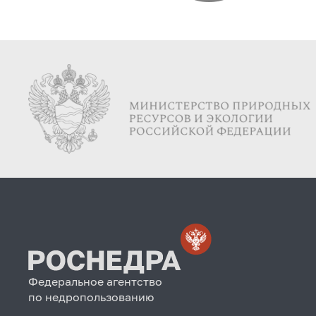
Федеральное агентство
по недропользованию