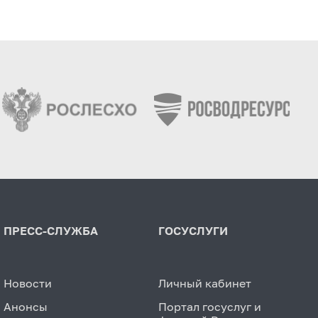
ПРЕСС-СЛУЖБА
ГОСУСЛУГИ
Новости
Личный кабинет
Анонсы
Портал госуслуг и