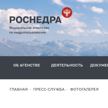
Федеральное агентство
по недропользованию
ОБ АГЕНСТВЕ
ДЕЯТЕЛЬНОСТЬ
ДОКУМЕ
ГЛАВНАЯ
ПРЕСС-СЛУЖБА
ФОТОГАЛЕРЕЯ