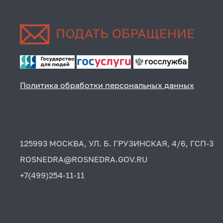
Политика обработки персональных данных
125993 МОСКВА, УЛ. Б. ГРУЗИНСКАЯ, 4/6, ГСП-3
ROSNEDRA@ROSNEDRA.GOV.RU
+7(499)254-11-11