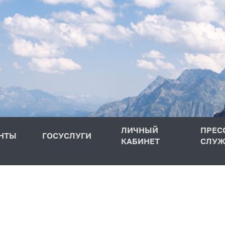
ЛИЧНЫЙ
ПРЕС
НТЫ
ГОСУСЛУГИ
КАБИНЕТ
СЛУЖ