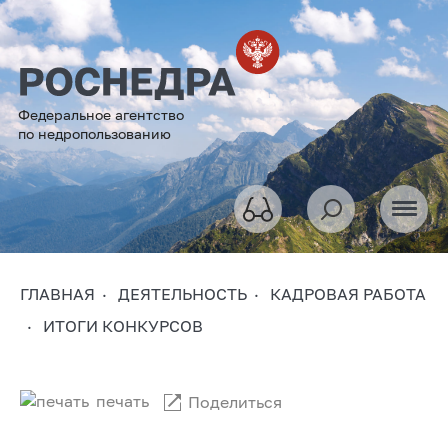
Федеральное агентство
по недропользованию
ГЛАВНАЯ
ДЕЯТЕЛЬНОСТЬ
КАДРОВАЯ РАБОТА
ИТОГИ КОНКУРСОВ
печать
Поделиться