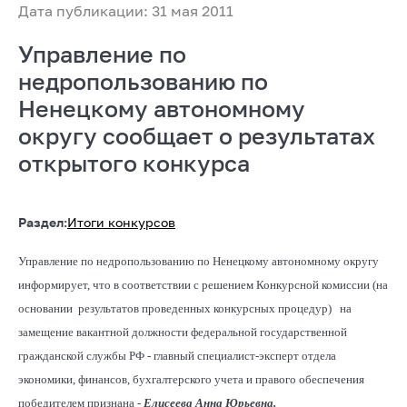
Дата публикации: 31 мая 2011
Управление по
недропользованию по
Ненецкому автономному
округу сообщает о результатах
открытого конкурса
Раздел:
Итоги конкурсов
Управление по недропользованию по Ненецкому автономному округу
информирует, что в соответствии с решением Конкурсной комиссии (на
основании
результатов проведенных конкурсных процедур)
на
замещение вакантной должности федеральной государственной
гражданской службы РФ - главный специалист-эксперт отдела
экономики, финансов, бухгалтерского учета и правого обеспечения
победителем признана -
Елисеева Анна Юрьевна.