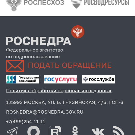
Федеральное агентство
по недропользованию
Политика обработки персональных данных
125993 МОСКВА, УЛ. Б. ГРУЗИНСКАЯ, 4/6, ГСП-3
ROSNEDRA@ROSNEDRA.GOV.RU
+7(499)254-11-11