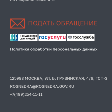
Политика обработки персональных данных
125993 МОСКВА, УЛ. Б. ГРУЗИНСКАЯ, 4/6, ГСП-3
ROSNEDRA@ROSNEDRA.GOV.RU
+7(499)254-11-11