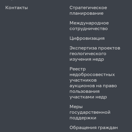
Контакты
Стратегическое
планирование
Международное
сотрудничество
Цифровизация
Экспертиза проектов
геологического
изучения недр
Реестр
недобросовестных
участников
аукционов на право
пользования
участками недр
Меры
государственной
поддержки
Обращения граждан