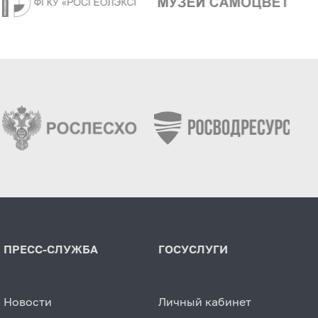
ПРЕСС-СЛУЖБА
ГОСУСЛУГИ
Новости
Личный кабинет