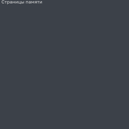
Страницы памяти