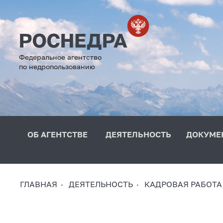
Федеральное агентство
по недропользованию
ОБ АГЕНТСТВЕ
ДЕЯТЕЛЬНОСТЬ
ДОКУМЕ
ГЛАВНАЯ
ДЕЯТЕЛЬНОСТЬ
КАДРОВАЯ РАБОТА