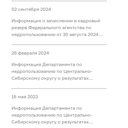
должностей
02 сентября 2024
Информация о зачислении в кадровый
резерв Федерального агентства по
недропользованию от 30 августа 2024
года
28 февраля 2024
Информация Департамента по
недропользованию по Центрально-
Сибирскому округу о результатах
конкурса по формированию кадрового
резерва
16 мая 2023
Информация Департамента по
недропользованию по Центрально-
Сибирскому округу о результатах