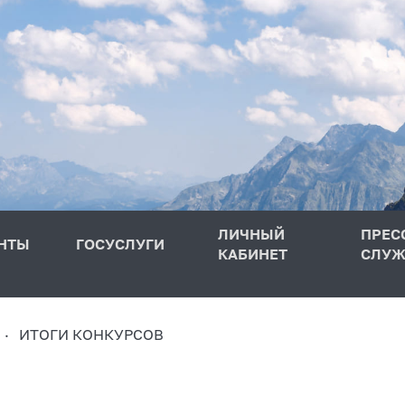
ЛИЧНЫЙ
ПРЕС
НТЫ
ГОСУСЛУГИ
КАБИНЕТ
СЛУЖ
ИТОГИ КОНКУРСОВ