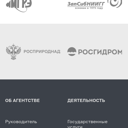
ОБ АГЕНТСТВЕ
ДЕЯТЕЛЬНОСТЬ
Руководитель
Государственные
услуги