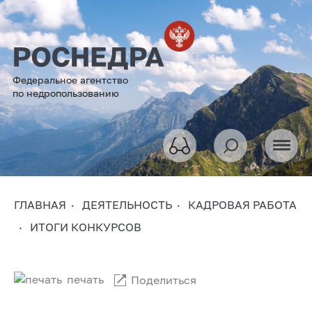
Федеральное агентство
по недропользованию
ГЛАВНАЯ
ДЕЯТЕЛЬНОСТЬ
КАДРОВАЯ РАБОТА
ИТОГИ КОНКУРСОВ
печать
Поделиться