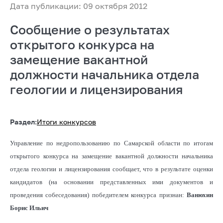
Дата публикации: 09 октября 2012
Сообщение о результатах
открытого конкурса на
замещение вакантной
должности начальника отдела
геологии и лицензирования
Раздел:
Итоги конкурсов
Управление по недропользованию по Самарской области по итогам
открытого конкурса на замещение вакантной должности начальника
отдела геологии и лицензирования сообщает, что в результате оценки
кандидатов (на основании представленных ими документов и
проведения собеседования) победителем конкурса признан:
Ванюхин
Борис Ильич