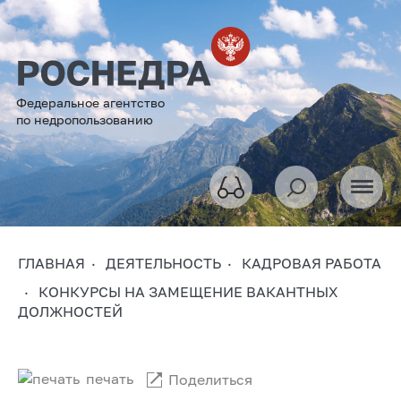
Федеральное агентство
по недропользованию
ГЛАВНАЯ
ДЕЯТЕЛЬНОСТЬ
КАДРОВАЯ РАБОТА
КОНКУРСЫ НА ЗАМЕЩЕНИЕ ВАКАНТНЫХ
ДОЛЖНОСТЕЙ
печать
Поделиться