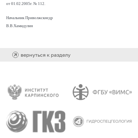
от 01.02.2005г. № 112.
Начальник Приволжскнедр
В.В.Хамидулин
вернуться к разделу