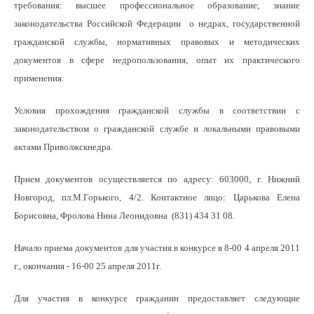
требования: высшее профессиональное образование; знание
законодательства Российской Федерации о недрах, государственной
гражданской службы, нормативных правовых и методических
документов в сфере недропользования, опыт их практического
применения.
Условия прохождения гражданской службы в соответствии с
законодательством о гражданской службе и локальными правовыми
актами Приволжскнедра.
Прием документов осуществляется по адресу: 603000, г. Нижний
Новгород, пл.М.Горького, 4/2. Контактное лицо: Царькова Елена
Борисовна, Фролова Нина Леонидовна (831) 434 31 08.
Начало приема документов для участия в конкурсе в 8-00 4 апреля 2011
г., окончания - 16-00 25 апреля 2011г.
Для участия в конкурсе гражданин предоставляет следующие