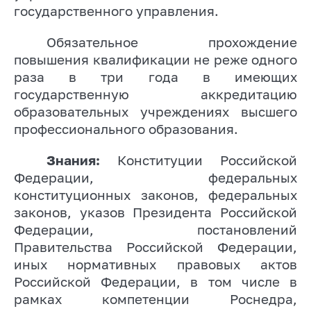
государственного управления.
Обязательное прохождение
повышения квалификации не реже одного
раза в три года в имеющих
государственную аккредитацию
образовательных учреждениях высшего
профессионального образования.
Знания:
Конституции Российской
Федерации, федеральных
конституционных законов, федеральных
законов, указов Президента Российской
Федерации, постановлений
Правительства Российской Федерации,
иных нормативных правовых актов
Российской Федерации, в том числе в
рамках компетенции Роснедра,