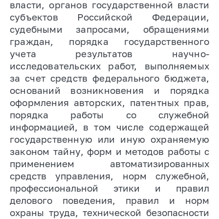
власти, органов государственной власти
субъектов Российской Федерации,
судебными запросами, обращениями
граждан, порядка государственного
учета результатов научно-
исследовательских работ, выполняемых
за счет средств федерального бюджета,
оснований возникновения и порядка
оформления авторских, патентных прав
,
порядка работы со служебной
информацией
, в том числе содержащей
государственную или иную охраняемую
законом тайну
, форм и методов работы с
применением автоматизированных
средств управления, норм служебной,
профессиональной этики и правил
делового поведения, правил и норм
охраны труда, технической безопасности