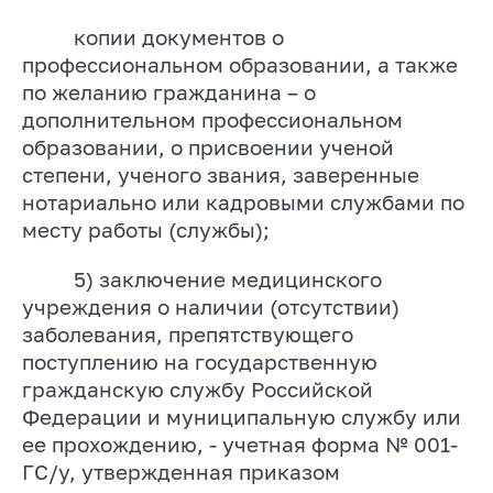
копии документов о
профессиональном образовании, а также
по желанию гражданина – о
дополнительном профессиональном
образовании, о присвоении ученой
степени, ученого звания, заверенные
нотариально или кадровыми службами по
месту работы (службы);
5) заключение медицинского
учреждения о наличии (отсутствии)
заболевания, препятствующего
поступлению на государственную
гражданскую службу Российской
Федерации и муниципальную службу или
ее прохождению, - учетная форма № 001-
ГС/у, утвержденная приказом