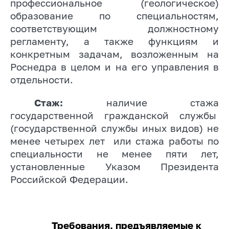
профессиональное (геологическое)
образование по специальностям,
соответствующим должностному
регламенту, а также функциям и
конкретным задачам, возложенным на
Роснедра в целом и на его управления в
отдельности.
Стаж:
наличие стажа
государственной гражданской службы
(государственной службы иных видов) не
менее четырех лет
или стажа работы по
специальности не менее пяти лет,
установленные Указом Президента
Российской Федерации.
Требования, предъявляемые к