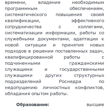
времени, владения необходимым
программным обеспечением,
систематического повышения своей
квалификации, эффективного
сотрудничества с коллегами,
систематизации информации, работы со
служебными документами, адаптации к
новой ситуации и принятия новых
подходов в решении поставленных задач,
квалифицированной работы
с
подчиненными гражданскими
служащими и государственными
служащими других структурных
подразделений Роснедра
по
недопущению личностных конфликтов,
обладания опытом работы
.
Образование:
высшее