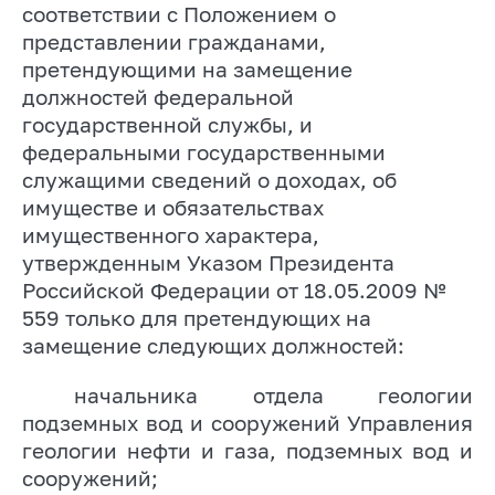
соответствии с Положением о
представлении гражданами,
претендующими на замещение
должностей федеральной
государственной службы, и
федеральными государственными
служащими сведений о доходах, об
имуществе и обязательствах
имущественного характера,
утвержденным Указом Президента
Российской Федерации от 18.05.2009 №
559 только для претендующих на
замещение следующих должностей:
начальника отдела геологии
подземных вод и сооружений Управления
геологии нефти и газа, подземных вод и
сооружений;