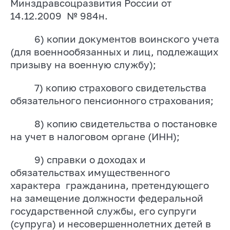
Минздравсоцразвития России от
14.12.2009
№ 984н.
6) копии документов воинского учета
(для военнообязанных и лиц, подлежащих
призыву на военную службу);
7) копию страхового свидетельства
обязательного пенсионного страхования;
8) копию свидетельства о постановке
на учет в налоговом органе (ИНН);
9) справки о доходах и
обязательствах имущественного
характера
гражданина, претендующего
на замещение должности федеральной
государственной службы, его супруги
(супруга) и несовершеннолетних детей в