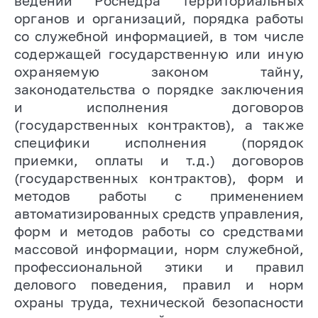
ведении Роснедра территориальных
органов и организаций
, порядка работы
со служебной информацией,
в том числе
содержащей государственную или иную
охраняемую законом тайну,
законодательства
о порядке заключения
и исполнения договоров
(государственных контрактов), а также
специфики исполнения (порядок
приемки, оплаты и т.д.) договоров
(государственных контрактов),
форм и
методов работы с применением
автоматизированных средств управления,
форм и методов работы со средствами
массовой информации,
норм служебной,
профессиональной этики и правил
делового поведения, правил и норм
охраны труда, технической безопасности