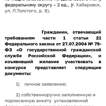
федеральному округу – 2 ед., (г.
Хабаровск,
ул. Л.Толстого, д. 8).
Гражданин, отвечающий
требованиям части 1 статьи 21
Федерального закона от 27.07.2004 № 79-
ФЗ «О государственной гражданской
службе Российской Федерации», и
изъявивший желание участвовать в
конкурсе представляет следующие
документы:
1)
личное заявление;
2) собственноручно заполненную и
подписанную анкету
установленной