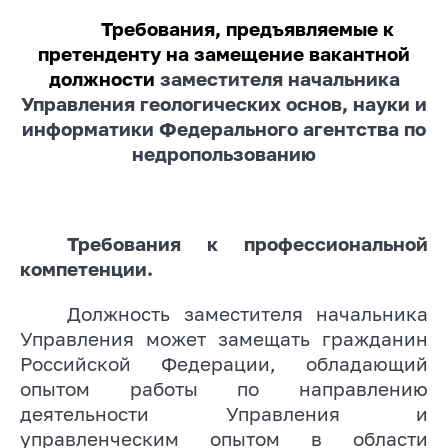
Требования, предъявляемые к
претенденту на замещение вакантной
должности
заместителя начальника
Управления геологических основ, науки и
информатики Федерального агентства по
недропользованию
Требования к профессиональной
компетенции.
Должность заместителя начальника
Управления может замещать гражданин
Российской Федерации, обладающий
опытом работы по направлению
деятельности Управления и
управленческим опытом в области