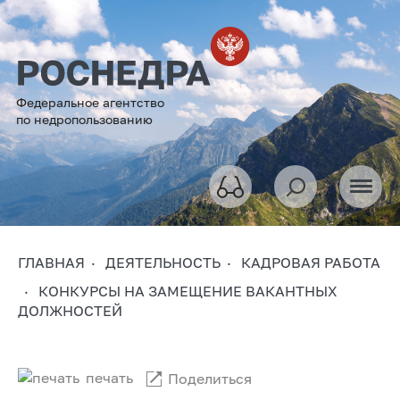
Федеральное агентство
по недропользованию
ГЛАВНАЯ
ДЕЯТЕЛЬНОСТЬ
КАДРОВАЯ РАБОТА
КОНКУРСЫ НА ЗАМЕЩЕНИЕ ВАКАНТНЫХ
ДОЛЖНОСТЕЙ
печать
Поделиться