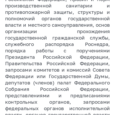
производственной санитарии и
противопожарной защиты,
структуры и
полномочий органов государственной
власти и местного самоуправления, основ
организации прохождения
государственной гражданской службы,
служебного распорядка Роснедра,
порядка работы с поручениями
Президента Российской Федерации,
Правительства Российской Федерации,
запросами комитетов и комиссий Совета
Федерации или Государственной Думы,
депутатов (членов) палат Федерального
Собрания Российской Федерации,
представлениями и предписаниями
контрольных органов, запросами
федеральных органов исполнительной
власти, органов государственной власти