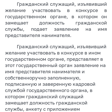
Гражданский служащий, изъявивший
желание участвовать в конкурсе в
государственном органе, в котором он
замещает должность гражданской
службы, подает заявление на имя
представителя нанимателя.
Гражданский служащий, изъявивший
желание участвовать в конкурсе в ином
государственном органе, представляет в
этот государственный орган заявление на
имя представителя нанимателя и
собственноручно заполненную,
подписанную и заверенную кадровой
службой государственного органа, в
котором гражданский служащий
замещает должность гражданской
службы, анкету с приложением