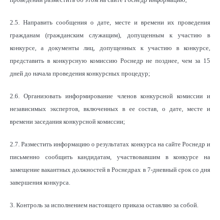
2.5. Направить сообщения о дате, месте и времени их проведения
гражданам (гражданским служащим), допущенным к участию в
конкурсе, а документы лиц, допущенных к участию в конкурсе,
представить в конкурсную комиссию Роснедр не позднее, чем за 15
дней до начала проведения конкурсных процедур;
2.6. Организовать информирование членов конкурсной комиссии и
независимых экспертов, включенных в ее состав, о дате, месте и
времени заседания конкурсной комиссии;
2.7. Разместить информацию о результатах конкурса на сайте Роснедр и
письменно сообщить кандидатам, участвовавшим в конкурсе на
замещение вакантных должностей в Роснедрах в 7-дневный срок со дня
завершения конкурса.
3. Контроль за исполнением настоящего приказа оставляю за собой.