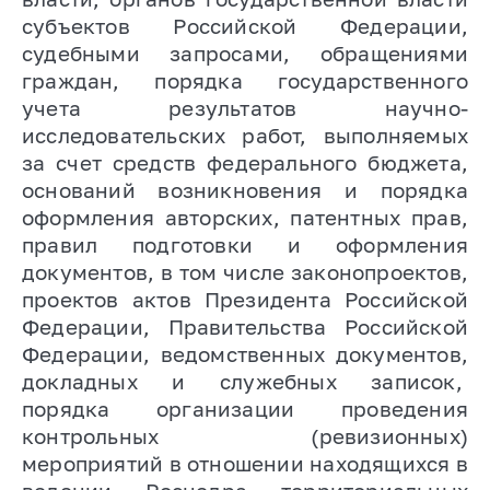
субъектов Российской Федерации,
судебными запросами, обращениями
граждан, порядка государственного
учета результатов научно-
исследовательских работ, выполняемых
за счет средств федерального бюджета,
оснований возникновения и порядка
оформления авторских, патентных прав,
правил подготовки и оформления
документов, в том числе законопроектов,
проектов актов Президента Российской
Федерации, Правительства Российской
Федерации, ведомственных документов,
докладных и служебных записок,
порядка организации проведения
контрольных (ревизионных)
мероприятий в отношении находящихся в