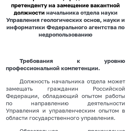
претенденту на замещение вакантной
должности
начальника отдела науки
Управления геологических основ, науки и
информатики Федерального агентства по
недропользованию
Требования к уровню
профессиональной компетенции.
Должность начальника отдела может
замещать гражданин Российской
Федерации, обладающий опытом работы
по направлению деятельности
Управления и управленческим опытом в
области государственного управления.
Обязательное прохождение