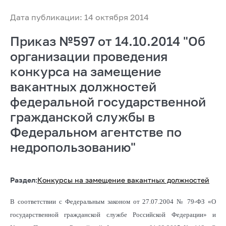
Дата публикации: 14 октября 2014
Приказ №597 от 14.10.2014 "Об
организации проведения
конкурса на замещение
вакантных должностей
федеральной государственной
гражданской службы в
Федеральном агентстве по
недропользованию"
Раздел:
Конкурсы на замещение вакантных должностей
В соответствии с Федеральным законом от 27.07.2004 № 79-ФЗ «О
государственной гражданской службе Российской Федерации» и