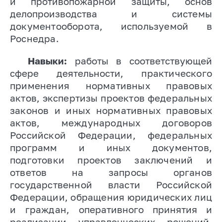
и противопожарной защиты, основ
делопроизводства и
системы
документооборота, используемой в
Роснедра.
Навыки:
работы в соответствующей
сфере деятельности,
практического
применения нормативных правовых
актов
,
экспертизы проектов федеральных
законов и иных нормативных правовых
актов, международных договоров
Российской Федерации, федеральных
программ и иных документов,
подготовки проектов заключений и
ответов на запросы органов
государственной власти Российской
Федерации, обращения юридических лиц
и граждан,
оперативного принятия и
реализации управленческих решений,