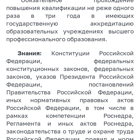
повышения квалификации не реже одного
раза в три года в имеющих
государственную аккредитацию
образовательных учреждениях высшего
профессионального образования.
Знания:
Конституции Российской
Федерации, федеральных
конституционных законов, федеральных
законов, указов Президента Российской
Федерации, постановлений
Правительства Российской Федерации,
иных нормативных правовых актов
Российской Федерации, в том числе в
рамках компетенции Роснедра,
Регламента и иных актов Роснедра,
законодательства о труде и охране труда
Российской Федерации, правил и норм