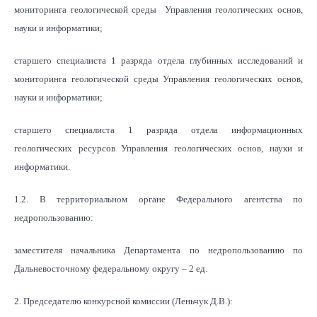
мониторинга геологической среды Управления геологических основ,
науки и информатики;
старшего специалиста 1 разряда отдела глубинных исследований и
мониторинга геологической среды Управления геологических основ,
науки и информатики;
старшего специалиста 1 разряда отдела информационных
геологических ресурсов Управления геологических основ, науки и
информатики.
1.2. В территориальном органе Федерального агентства по
недропользованию:
заместителя начальника Департамента по недропользованию по
Дальневосточному федеральному округу – 2 ед.
2. Председателю конкурсной комиссии (Леньчук Д.В.):