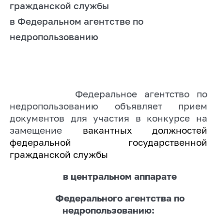
гражданской службы
в Федеральном агентстве по
недропользованию
Федеральное агентство по
недропользованию объявляет прием
документов для участия в конкурсе на
замещение
вакантных должностей
федеральной государственной
гражданской службы
в центральном аппарате
Федерального агентства по
недропользованию: