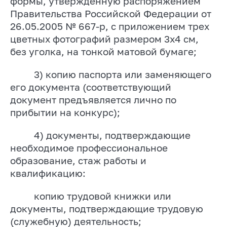
формы, утвержденную распоряжением
Правительства Российской Федерации от
26.05.2005 № 667-р, с приложением трех
цветных фотографий размером 3х4 см,
без уголка, на тонкой матовой бумаге;
3) копию паспорта или заменяющего
его документа (соответствующий
документ предъявляется лично по
прибытии на конкурс);
4) документы, подтверждающие
необходимое профессиональное
образование, стаж работы и
квалификацию:
копию трудовой книжки или
документы, подтверждающие трудовую
(служебную) деятельность;