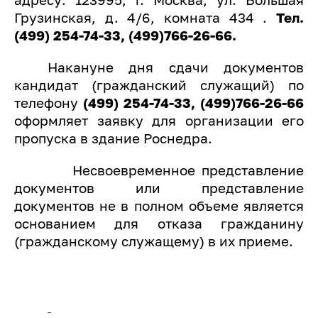
Грузинская, д. 4/6, комната 434 .
Тел.
(499) 254-74-33, (499)766-26-66.
Накануне дня сдачи документов
кандидат (гражданский служащий) по
телефону
(499) 254-74-33, (499)766-26-66
оформляет заявку для организации его
пропуска в здание Роснедра.
Несвоевременное представление
документов или представление
документов не в полном объеме является
основанием для отказа гражданину
(гражданскому служащему) в их приеме.