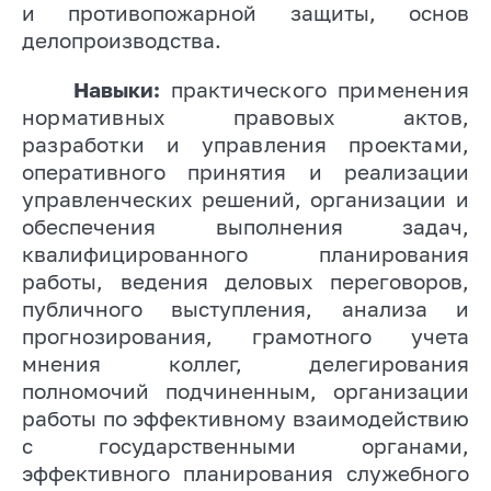
и противопожарной защиты, основ
делопроизводства.
Навыки:
практического применения
нормативных правовых актов,
разработки и управления проектами
,
оперативного принятия и реализации
управленческих решений, организации и
обеспечения выполнения задач,
квалифицированного планирования
работы, ведения деловых переговоров,
публичного выступления, анализа и
прогнозирования, грамотного учета
мнения коллег, делегирования
полномочий подчиненным, организации
работы по эффективному взаимодействию
с государственными органами,
эффективного планирования служебного