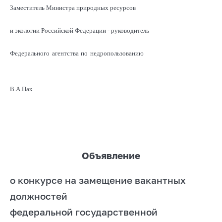
Заместитель Министра природных ресурсов
и экологии Российской Федерации - руководитель
Федерального агентства по недропользованию
В.А.Пак
Объявление
о конкурсе на замещение вакантных
должностей
федеральной государственной