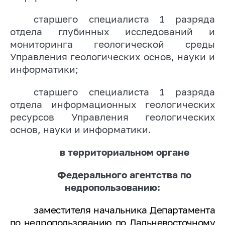
старшего специалиста 1 разряда
отдела глубинных исследований и
мониторинга геологической среды
Управления геологических основ, науки и
информатики;
старшего специалиста 1 разряда
отдела информационных геологических
ресурсов Управления геологических
основ, науки и информатики.
в территориальном органе
Федерального агентства по
недропользованию:
заместителя начальника Департамента
по недропользованию по
Дальневосточному