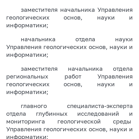
заместителя начальника Управления
геологических основ, науки и
информатики;
начальника отдела науки
Управления геологических основ, науки и
информатики;
заместителя начальника отдела
региональных работ Управления
геологических основ, науки и
информатики;
главного специалиста-эксперта
отдела глубинных исследований и
мониторинга геологической среды
Управления геологических основ, науки и
информатики;