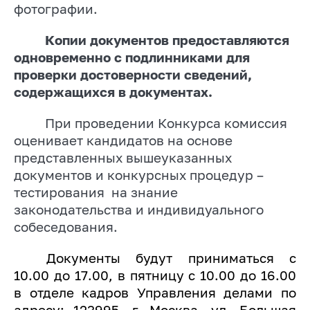
фотографии.
Копии документов предоставляются
одновременно с подлинниками для
проверки достоверности сведений,
содержащихся в документах.
При проведении Конкурса комиссия
оценивает кандидатов на основе
представленных вышеуказанных
документов и конкурсных процедур –
тестирования
на знание
законодательства и индивидуального
собеседования.
Документы будут приниматься с
10.00 до 17.00, в пятницу с 10.00 до 16.00
в отделе кадров Управления делами по
адресу: 123995, г. Москва, ул. Большая