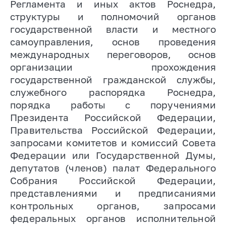
Регламента и иных актов Роснедра,
структуры и полномочий органов
государственной власти и местного
самоуправления, основ проведения
международных переговоров, основ
организации прохождения
государственной гражданской службы,
служебного распорядка Роснедра,
порядка работы с поручениями
Президента Российской Федерации,
Правительства Российской Федерации,
запросами комитетов и комиссий Совета
Федерации или Государственной Думы,
депутатов (членов) палат Федерального
Собрания Российской Федерации,
представлениями и предписаниями
контрольных органов, запросами
федеральных органов исполнительной