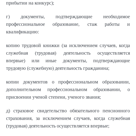
прибытии на конкурс);
г) документы, подтверждающие необходимое
профессиональное образование, стаж работы и
квалификацию:
копию трудовой книжки (за исключением случаев, когда
служебная (трудовая) деятельность осуществляется
впервые) или иные документы, подтверждающие
трудовую (служебную) деятельность гражданина;
копии документов о профессиональном образовании,
дополнительном профессиональном образовании, о
присвоении ученой степени, ученого звания;
д) страховое свидетельство обязательного пенсионного
страхования, за исключением случаев, когда служебная
(трудовая) деятельность осуществляется впервые;