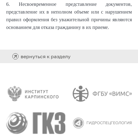
6. Несвоевременное представление документов,
представление их в неполном объеме или с нарушением
правил оформления без уважительной причины являются
основанием для отказа гражданину в их приеме.
вернуться к разделу