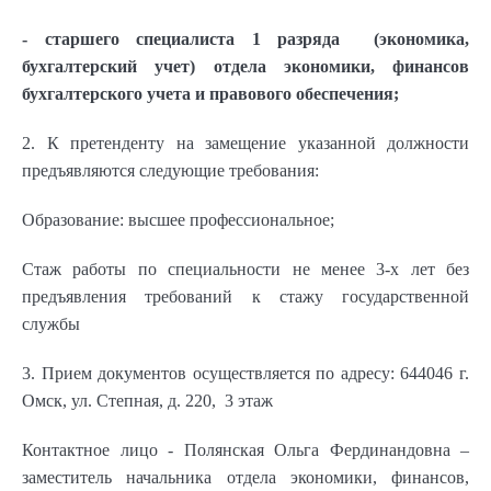
- старшего специалиста 1 разряда (экономика,
бухгалтерский учет) отдела экономики, финансов
бухгалтерского учета и правового обеспечения;
2. К претенденту на замещение указанной должности
предъявляются следующие требования:
Образование: высшее профессиональное;
Стаж работы по специальности не менее 3-х лет без
предъявления требований к стажу государственной
службы
3. Прием документов осуществляется по адресу: 644046 г.
Омск, ул. Степная, д. 220, 3 этаж
Контактное лицо - Полянская Ольга Фердинандовна –
заместитель начальника отдела экономики, финансов,