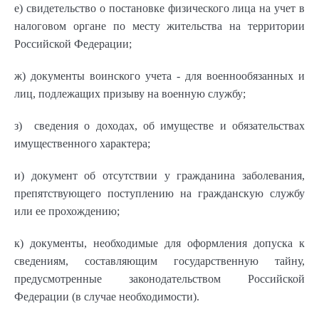
е) свидетельство о постановке физического лица на учет в
налоговом органе по месту жительства на территории
Российской Федерации;
ж) документы воинского учета - для военнообязанных и
лиц, подлежащих призыву на военную службу;
з) сведения о доходах, об имуществе и обязательствах
имущественного характера;
и) документ об отсутствии у гражданина заболевания,
препятствующего поступлению на гражданскую службу
или ее прохождению;
к) документы, необходимые для оформления допуска к
сведениям, составляющим государственную тайну,
предусмотренные законодательством Российской
Федерации (в случае необходимости).