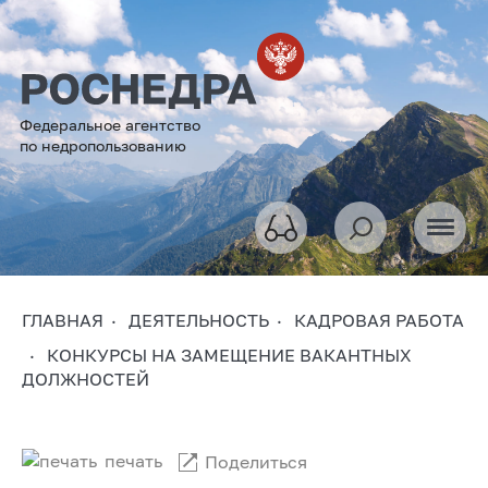
Федеральное агентство
по недропользованию
ГЛАВНАЯ
ДЕЯТЕЛЬНОСТЬ
КАДРОВАЯ РАБОТА
КОНКУРСЫ НА ЗАМЕЩЕНИЕ ВАКАНТНЫХ
ДОЛЖНОСТЕЙ
печать
Поделиться