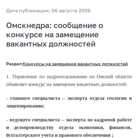
Дата публикации: 06 августа 2008
Омскнедра: сообщение о
конкурсе на замещение
вакантных должностей
Раздел:
Конкурсы на замещение вакантных должностей
1. Управление по недропользованию по Омской области
объявляет конкурс на замещение вакантных должностей:
- главного специалиста – эксперта отдела геологии и
лицензирования;
- ведущего специалиста – эксперта по кадровой работе
и делопроизводству отдела экономики, финансов,
бухгалтерского учета и правового обеспечения ;