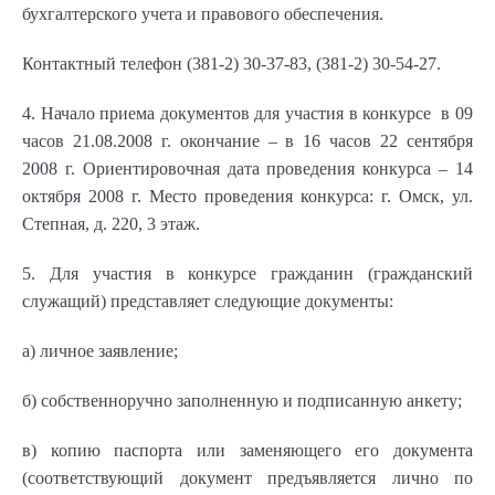
бухгалтерского учета и правового обеспечения.
Контактный телефон (381-2) 30-37-83, (381-2) 30-54-27.
4. Начало приема документов для участия в конкурсе в 09
часов 21.08.2008 г. окончание – в 16 часов 22 сентября
2008 г. Ориентировочная дата проведения конкурса – 14
октября 2008 г. Место проведения конкурса: г. Омск, ул.
Степная, д. 220, 3 этаж.
5. Для участия в конкурсе гражданин (гражданский
служащий) представляет следующие документы:
а) личное заявление;
б) собственноручно заполненную и подписанную анкету;
в) копию паспорта или заменяющего его документа
(соответствующий документ предъявляется лично по