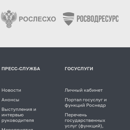
ПРЕСС-СЛУЖБА
ГОСУСЛУГИ
Новости
Личный кабинет
Анонсы
Портал госуслуг и
функций Роснедр
Выступления и
интервью
Перечень
руководителя
государственных
услуг (функций),
Мероприятия