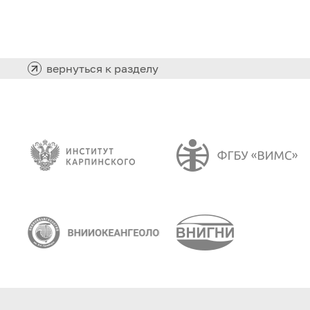
вернуться к разделу