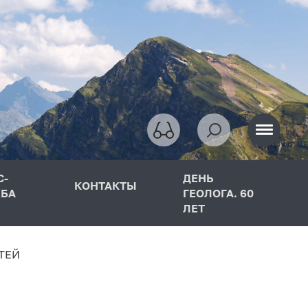
С-
ДЕНЬ
КОНТАКТЫ
БА
ГЕОЛОГА. 60
ЛЕТ
ТЕЙ