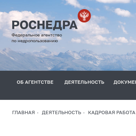
Федеральное агентство
по недропользованию
ОБ АГЕНТСТВЕ
ДЕЯТЕЛЬНОСТЬ
ДОКУМЕ
ГЛАВНАЯ
ДЕЯТЕЛЬНОСТЬ
КАДРОВАЯ РАБОТА