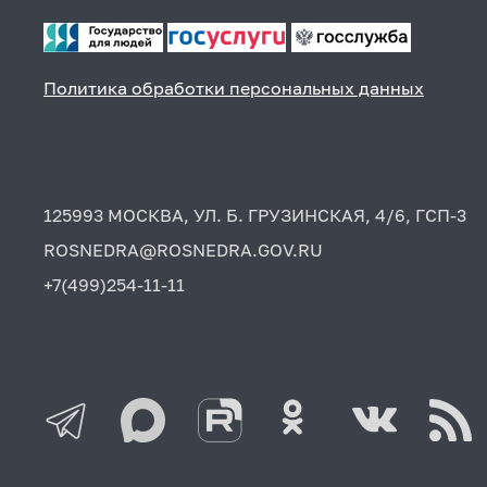
Политика обработки персональных данных
125993 МОСКВА, УЛ. Б. ГРУЗИНСКАЯ, 4/6, ГСП-3
ROSNEDRA@ROSNEDRA.GOV.RU
+7(499)254-11-11