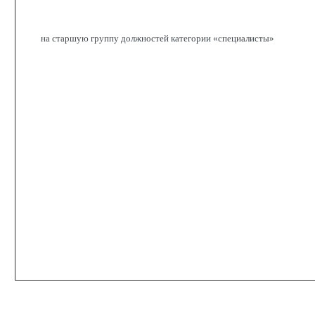
на старшую группу должностей категории «специалисты»