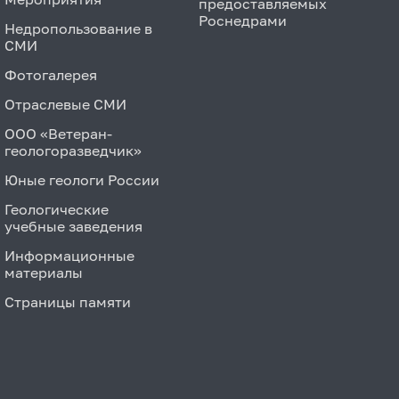
предоставляемых
Роснедрами
Недропользование в
СМИ
Фотогалерея
Отраслевые СМИ
ООО «Ветеран-
геологоразведчик»
Юные геологи России
Геологические
учебные заведения
Информационные
материалы
Страницы памяти