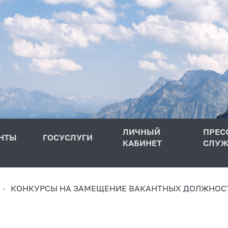
ЛИЧНЫЙ
ПРЕС
НТЫ
ГОСУСЛУГИ
КАБИНЕТ
СЛУЖ
КОНКУРСЫ НА ЗАМЕЩЕНИЕ ВАКАНТНЫХ ДОЛЖНОС