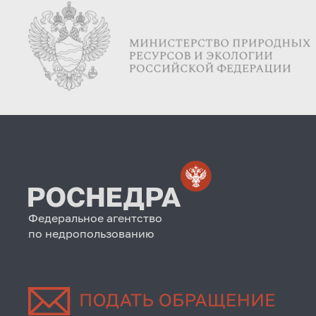
Федеральное агентство
по недропользованию