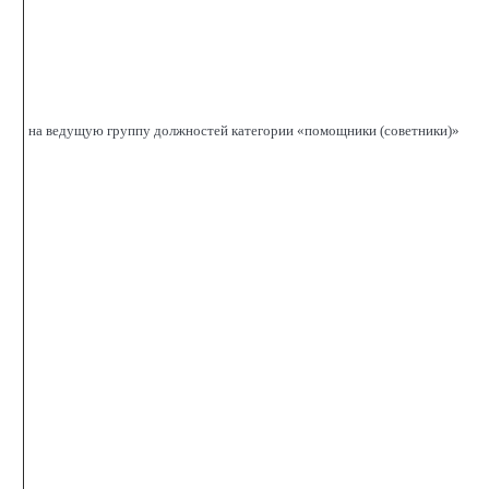
на ведущую группу должностей категории «помощники (советники)»