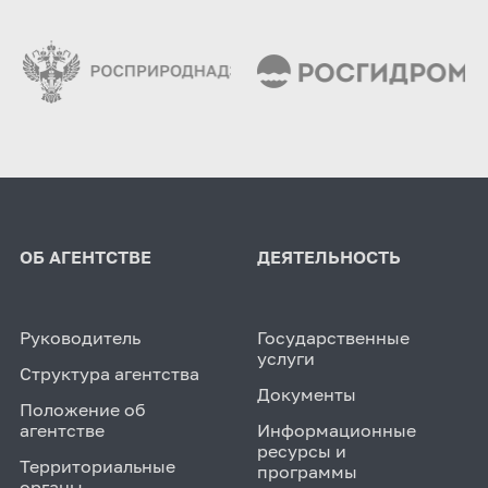
ОБ АГЕНТСТВЕ
ДЕЯТЕЛЬНОСТЬ
Руководитель
Государственные
услуги
Структура агентства
Документы
Положение об
агентстве
Информационные
ресурсы и
Территориальные
программы
органы