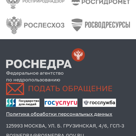
Федеральное агентство
по недропользованию
Политика обработки персональных данных
125993 МОСКВА, УЛ. Б. ГРУЗИНСКАЯ, 4/6, ГСП-3
ROSNEDRA@ROSNEDRA.GOV.RU