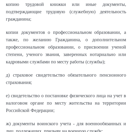
копию трудовой книжки или иные документы,
подтверждающие трудовую (служебную) деятельность
гражданина;
копии документов о профессиональном образовании, а
также, по желанию Гражданина, о дополнительном
профессиональном образовании, о присвоении ученой
степени, ученого звания, заверенных нотариально или
кадровыми службами по месту работы (службы);
д) страховое свидетельство обязательного пенсионного
страхования;
е) свидетельство о постановке физического лица на учет в
налоговом органе по месту жительства на территории
Российской Федерации;
ж) документы воинского учета - для военнообязанных и
лиц, подлежащих призыву на военную службу;