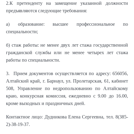
2.К претенденту на замещение указанной должности
предъявляются следующие требования:
а) образование: высшее профессиональное по
специальности;
б) стаж работы: не менее двух лет стажа государственной
гражданской службы или не менее четырех лет стажа
работы по специальности.
3. Прием документов осуществляется по адресу: 656056,
Алтайский край, г. Барнаул, ул. Пролетарская, 61, кабинет
508, Управление по недропользованию по Алтайскому
краю, конкурсная комиссия, ежедневно с 9.00 до 16.00,
кроме выходных и праздничных дней.
Контактное лицо: Дудникова Елена Сергеевна, тел. 8(385-
2)-38-19-37.