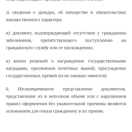
з) сведения о доходах, об имуществе и обязательствах
имущественного характера;
и) документ, подтверждающий отсутствие у гражданина
заболевания, препятствующего поступлению на
гражданскую службу или ее прохождению;
к) копии решений о награждении государственными
наградами, присвоении почетных званий, присуждении
государственных премий (если таковые имеются).
6. Несвоевременное представление документов,
представление их в неполном объеме или с нарушением
правил оформления без уважительной причины являются
основанием для отказа гражданину в их приеме.