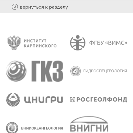
вернуться к разделу