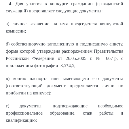
4. Для участия в конкурсе гражданин (гражданский
служащий) представляет следующие документы:
а) личное заявление на имя председателя конкурсной
комиссии;
б) собственноручно заполненную и подписанную анкету,
форма которой утверждена распоряжением Правительства
Российской Федерации от 26.05.2005 г. № 667-р, с
приложением фотографии 3,5*4,5;
в) копию паспорта или заменяющего его документа
(соответствующий документ предъявляется лично по
прибытии на конкурс);
г) документы, подтверждающие необходимое
профессиональное образование, стаж работы и
квалификацию: