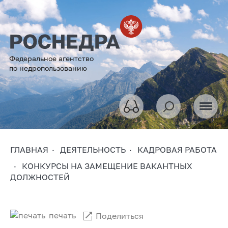
Федеральное агентство
по недропользованию
ГЛАВНАЯ
ДЕЯТЕЛЬНОСТЬ
КАДРОВАЯ РАБОТА
КОНКУРСЫ НА ЗАМЕЩЕНИЕ ВАКАНТНЫХ
ДОЛЖНОСТЕЙ
печать
Поделиться