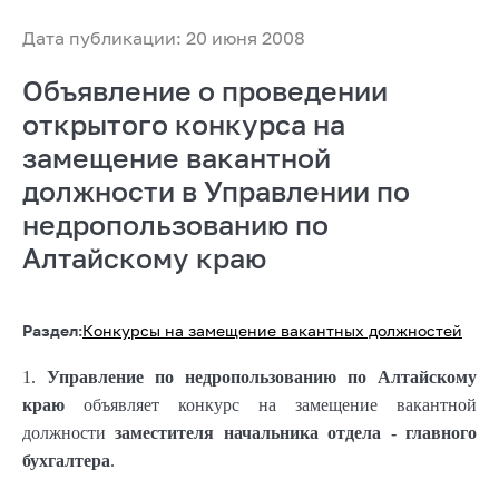
Дата публикации: 20 июня 2008
Объявление о проведении
открытого конкурса на
замещение вакантной
должности в Управлении по
недропользованию по
Алтайскому краю
Раздел:
Конкурсы на замещение вакантных должностей
1.
Управление по недропользованию по Алтайскому
краю
объявляет конкурс на замещение вакантной
должности
заместителя начальника отдела - главного
бухгалтера
.