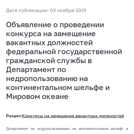
Дата публикации: 03 ноября 2015
Объявление о проведении
конкурса на замещение
вакантных должностей
федеральной государственной
гражданской службы в
Департамент по
недропользованию на
континентальном шельфе и
Мировом океане
Раздел:
Конкурсы на замещение вакантных должностей
Департамент по недропользованию на континентальном шельфе и