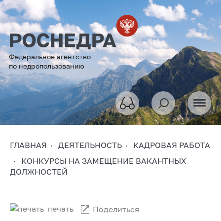
Федеральное агентство
по недропользованию
ГЛАВНАЯ
ДЕЯТЕЛЬНОСТЬ
КАДРОВАЯ РАБОТА
КОНКУРСЫ НА ЗАМЕЩЕНИЕ ВАКАНТНЫХ
ДОЛЖНОСТЕЙ
печать
Поделиться