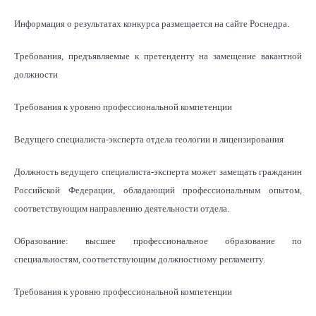
Информация о результатах конкурса размещается на сайте Роснедра.
Требования, предъявляемые к претенденту на замещение вакантной
должности
Требования к уровню профессиональной компетенции
Ведущего специалиста-эксперта отдела геологии и лицензирования
Должность ведущего специалиста-эксперта может замещать гражданин
Российской Федерации, обладающий профессиональным опытом,
соответствующим направлению деятельности отдела.
Образование: высшее профессиональное образование по
специальностям, соответствующим должностному регламенту.
Требования к уровню профессиональной компетенции