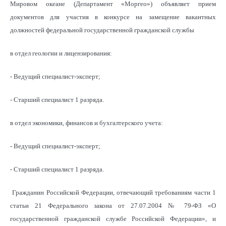
Мировом океане (Департамент «Моргео») объявляет прием
документов для участия в конкурсе на замещение вакантных
должностей федеральной государственной гражданской службы
в отдел геологии и лицензирования:
- Ведущий специалист-эксперт;
- Старший специалист 1 разряда.
в отдел экономики, финансов и бухгалтерского учета:
- Ведущий специалист-эксперт;
- Старший специалист 1 разряда.
Гражданин Российской Федерации, отвечающий требованиям части 1
статьи 21 Федерального закона от 27.07.2004 № 79-ФЗ «О
государственной гражданской службе Российской Федерации», и