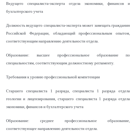
Ведущего специалиста-эксперта отдела экономики, финансов и
бухгалтерского учета
Должность ведущего специалиста-эксперта может замещать гражданин
Российской Федерации, обладающий профессиональным опытом,
соответствующим направлению деятельности отдела.
Образование: высшее профессиональное образование по
специальностям, соответствующим должностному регламенту.
Требования к уровню профессиональной компетенции
Старшего специалиста 1 разряда, специалиста 1 разряда отдела
геологии и лицензирования, старшего специалиста 1 разряда отдела
экономики, финансов и бухгалтерского учета
Образование: среднее профессиональное образование,
соответствующее направлению деятельности отдела.