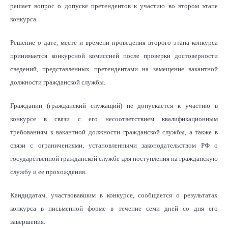
решает вопрос о допуске претендентов к участию во втором этапе
конкурса.
Решение о дате, месте и времени проведения второго этапа конкурса
принимается конкурсной комиссией после проверки достоверности
сведений, представленных претендентами на замещение вакантной
должности гражданской службы.
Гражданин (гражданский служащий) не допускается к участию в
конкурсе в связи с его несоответствием квалификационным
требованиям к вакантной должности гражданской службы, а также в
связи с ограничениями, установленными законодательством РФ о
государственной гражданской службе для поступления на гражданскую
службу и ее прохождения.
Кандидатам, участвовавшим в конкурсе, сообщается о результатах
конкурса в письменной форме в течение семи дней со дня его
завершения.