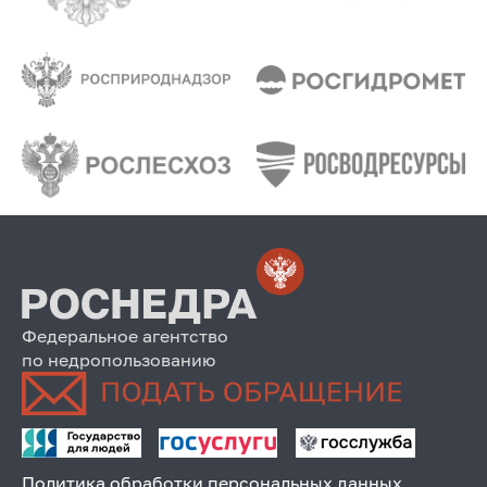
Федеральное агентство
по недропользованию
Политика обработки персональных данных