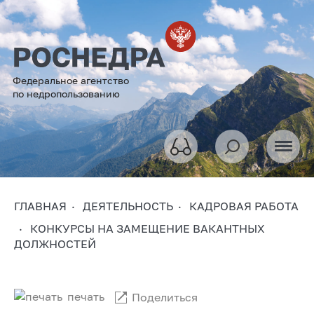
Федеральное агентство
по недропользованию
ГЛАВНАЯ
ДЕЯТЕЛЬНОСТЬ
КАДРОВАЯ РАБОТА
КОНКУРСЫ НА ЗАМЕЩЕНИЕ ВАКАНТНЫХ
ДОЛЖНОСТЕЙ
печать
Поделиться