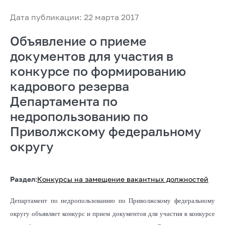
Дата публикации: 22 марта 2017
Объявление о приеме
документов для участия в
конкурсе по формированию
кадрового резерва
Департамента по
недропользованию по
Приволжскому федеральному
округу
Раздел:
Конкурсы на замещение вакантных должностей
Департамент по недропользованию по Приволжскому федеральному
округу объявляет конкурс и прием документов для участия в конкурсе