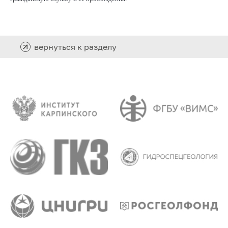
вернуться к разделу