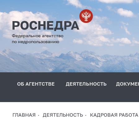
Федеральное агентство
по недропользованию
ОБ АГЕНТСТВЕ
ДЕЯТЕЛЬНОСТЬ
ДОКУМЕ
ГЛАВНАЯ
ДЕЯТЕЛЬНОСТЬ
КАДРОВАЯ РАБОТА