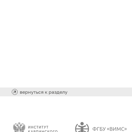
вернуться к разделу