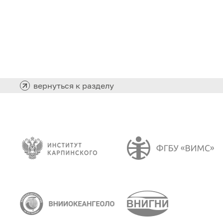
вернуться к разделу