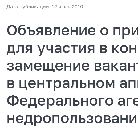
Дата публикации: 12 июля 2010
Объявление о пр
для участия в ко
замещение вакан
в центральном а
Федерального аге
недропользован