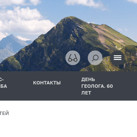
С-
ДЕНЬ
КОНТАКТЫ
БА
ГЕОЛОГА. 60
ЛЕТ
ТЕЙ