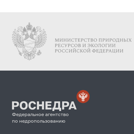
Федеральное агентство
по недропользованию