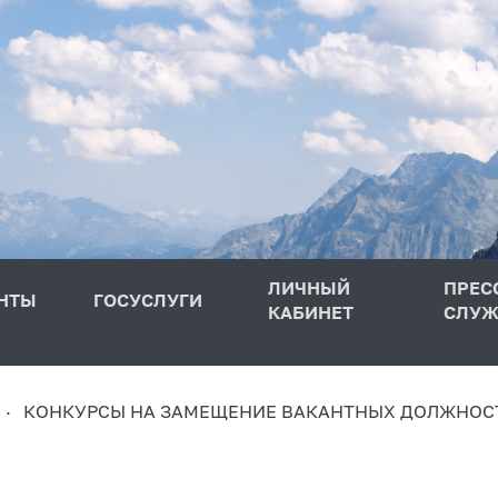
ЛИЧНЫЙ
ПРЕС
НТЫ
ГОСУСЛУГИ
КАБИНЕТ
СЛУЖ
КОНКУРСЫ НА ЗАМЕЩЕНИЕ ВАКАНТНЫХ ДОЛЖНОС