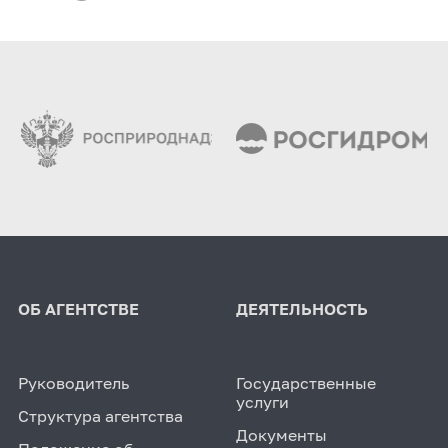
ОБ АГЕНТСТВЕ
ДЕЯТЕЛЬНОСТЬ
Руководитель
Государственные
услуги
Структура агентства
Документы