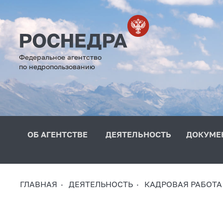
Федеральное агентство
по недропользованию
ОБ АГЕНТСТВЕ
ДЕЯТЕЛЬНОСТЬ
ДОКУМЕ
ГЛАВНАЯ
ДЕЯТЕЛЬНОСТЬ
КАДРОВАЯ РАБОТА