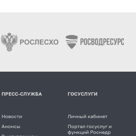
ПРЕСС-СЛУЖБА
ГОСУСЛУГИ
Новости
Личный кабинет
Анонсы
Портал госуслуг и
функций Роснедр