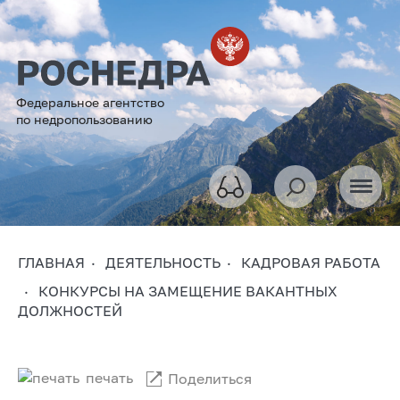
Федеральное агентство
по недропользованию
ГЛАВНАЯ
ДЕЯТЕЛЬНОСТЬ
КАДРОВАЯ РАБОТА
КОНКУРСЫ НА ЗАМЕЩЕНИЕ ВАКАНТНЫХ
ДОЛЖНОСТЕЙ
печать
Поделиться