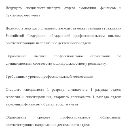
Ведущего специалиста-эксперта отдела экономики, финансов и
бухгалтерского учета
Должность ведущего специалиста-эксперта может замещать гражданин
Российской Федерации, обладающий профессиональным опытом,
соответствующим направлению деятельности отдела.
Образование: высшее профессиональное образование по
специальностям, соответствующим должностному регламенту.
Требования к уровню профессиональной компетенции
Старшего специалиста 1 разряда, специалиста 1 разряда отдела
геологии и лицензирования, старшего специалиста 1 разряда отдела
экономики, финансов и бухгалтерского учета
Образование: среднее профессиональное образование,
соответствующее направлению деятельности отдела.