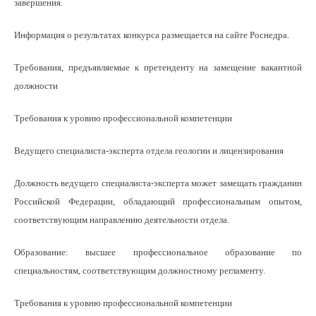
завершения.
Информация о результатах конкурса размещается на сайте Роснедра.
Требования, предъявляемые к претенденту на замещение вакантной
должности
Требования к уровню профессиональной компетенции
Ведущего специалиста-эксперта отдела геологии и лицензирования
Должность ведущего специалиста-эксперта может замещать гражданин
Российской Федерации, обладающий профессиональным опытом,
соответствующим направлению деятельности отдела.
Образование: высшее профессиональное образование по
специальностям, соответствующим должностному регламенту.
Требования к уровню профессиональной компетенции