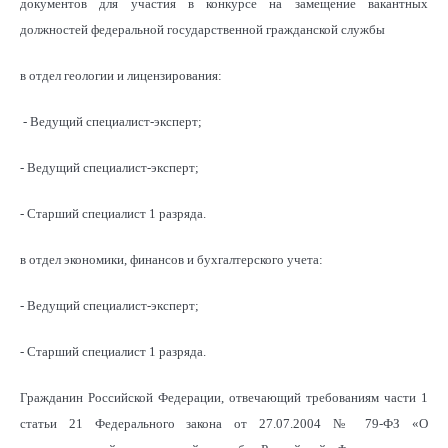
документов для участия в конкурсе на замещение вакантных
должностей федеральной государственной гражданской службы
в отдел геологии и лицензирования:
- Ведущий специалист-эксперт;
- Ведущий специалист-эксперт;
- Старший специалист 1 разряда.
в отдел экономики, финансов и бухгалтерского учета:
- Ведущий специалист-эксперт;
- Старший специалист 1 разряда.
Гражданин Российской Федерации, отвечающий требованиям части 1
статьи 21 Федерального закона от 27.07.2004 № 79-ФЗ «О