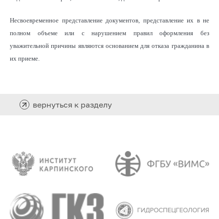
Несвоевременное представление документов, представление их в не
полном объеме или с нарушением правил оформления без
уважительной причины являются основанием для отказа гражданина в
их приеме.
вернуться к разделу