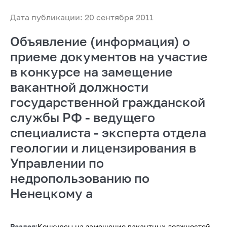
Дата публикации: 20 сентября 2011
Объявление (информация) о
приеме документов на участие
в конкурсе на замещение
вакантной должности
государственной гражданской
службы РФ - ведущего
специалиста - эксперта отдела
геологии и лицензирования в
Управлении по
недропользованию по
Ненецкому а
Раздел:
Конкурсы на замещение вакантных должностей