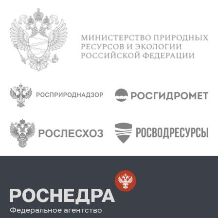
Федеральное агентство