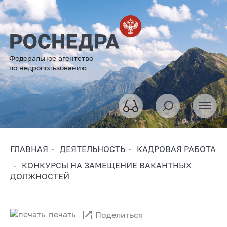
Федеральное агентство
по недропользованию
ГЛАВНАЯ
ДЕЯТЕЛЬНОСТЬ
КАДРОВАЯ РАБОТА
КОНКУРСЫ НА ЗАМЕЩЕНИЕ ВАКАНТНЫХ
ДОЛЖНОСТЕЙ
печать
Поделиться