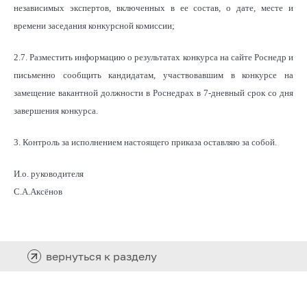
независимых экспертов, включенных в ее состав, о дате, месте и
времени заседания конкурсной комиссии;
2.7. Разместить информацию о результатах конкурса на сайте Роснедр и
письменно сообщить кандидатам, участвовавшим в конкурсе на
замещение вакантной должности в Роснедрах в 7-дневный срок со дня
завершения конкурса.
3. Контроль за исполнением настоящего приказа оставляю за собой.
И.о. руководителя
С.А.Аксёнов
вернуться к разделу