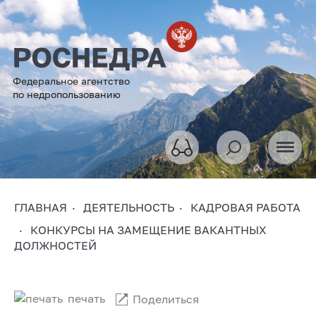
Федеральное агентство
по недропользованию
ГЛАВНАЯ
ДЕЯТЕЛЬНОСТЬ
КАДРОВАЯ РАБОТА
КОНКУРСЫ НА ЗАМЕЩЕНИЕ ВАКАНТНЫХ
ДОЛЖНОСТЕЙ
печать
Поделиться