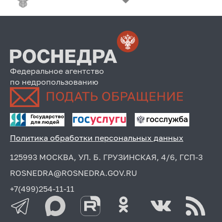
Федеральное агентство
по недропользованию
Политика обработки персональных данных
125993 МОСКВА, УЛ. Б. ГРУЗИНСКАЯ, 4/6, ГСП-3
ROSNEDRA@ROSNEDRA.GOV.RU
+7(499)254-11-11