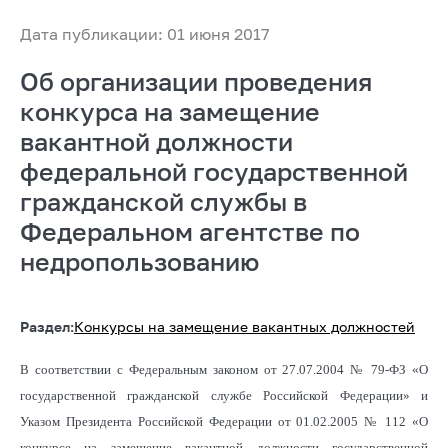
Дата публикации: 01 июня 2017
Об организации проведения
конкурса на замещение
вакантной должности
федеральной государственной
гражданской службы в
Федеральном агентстве по
недропользованию
Раздел:
Конкурсы на замещение вакантных должностей
В соответствии с Федеральным законом от 27.07.2004 № 79-ФЗ «О
государственной гражданской службе Российской Федерации» и
Указом Президента Российской Федерации от 01.02.2005 № 112 «О
конкурсе на замещение вакантной должности государственной