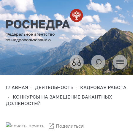
Федеральное агентство
по недропользованию
ГЛАВНАЯ
ДЕЯТЕЛЬНОСТЬ
КАДРОВАЯ РАБОТА
КОНКУРСЫ НА ЗАМЕЩЕНИЕ ВАКАНТНЫХ
ДОЛЖНОСТЕЙ
печать
Поделиться