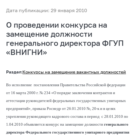
Дата публикации: 29 января 2010
О проведении конкурса на
замещение должности
генерального директора ФГУП
«ВНИГНИ»
Раздел:
Конкурсы на замещение вакантных должностей
Во исполнение постановления Правительства Российской федерации
от 16 марта 2000 г. № 234 «О порядке заключения контрактов и
аттестации руководителей федеральных государственных унитарных
предприятий», приказа Роснедр от 26.01.2010 №, 20-к и в целях
укрепления руководящего кадрового состава в период с 28.01.2010 по
1.04.2010 объявляется конкурс на замещение должности
генерального
директора Федерального государственного унитарного предприятия