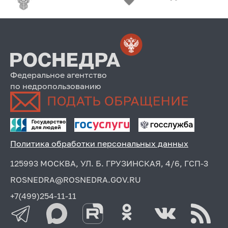
Федеральное агентство
по недропользованию
Политика обработки персональных данных
125993 МОСКВА, УЛ. Б. ГРУЗИНСКАЯ, 4/6, ГСП-3
ROSNEDRA@ROSNEDRA.GOV.RU
+7(499)254-11-11