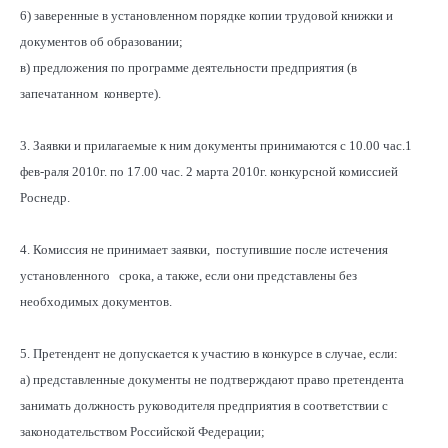
6) заверенные в установленном порядке копии трудовой книжки и
документов об образовании;
в) предложения по программе деятельности предприятия (в
запечатанном конверте).
3. Заявки и прилагаемые к ним документы принимаются с 10.00 час.1
фев-раля 2010г. по 17.00 час. 2 марта 2010г. конкурсной комиссией
Роснедр.
4. Комиссия не принимает заявки, поступившие после истечения
установленного срока, а также, если они представлены без
необходимых документов.
5. Претендент не допускается к участию в конкурсе в случае, если:
а) представленные документы не подтверждают право претендента
занимать должность руководителя предприятия в соответствии с
законодательством Российской Федерации;