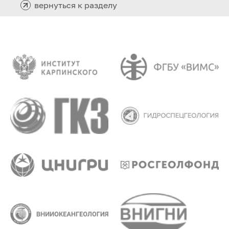
вернуться к разделу