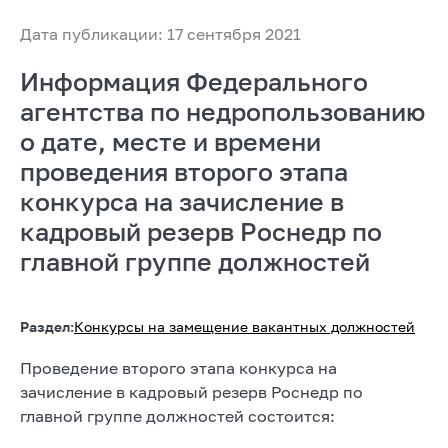
Дата публикации: 17 сентября 2021
Информация Федерального
агентства по недропользованию
о дате, месте и времени
проведения второго этапа
конкурса на зачисление в
кадровый резерв Роснедр по
главной группе должностей
Раздел:
Конкурсы на замещение вакантных должностей
Проведение второго этапа конкурса на
зачисление в кадровый резерв Роснедр по
главной группе должностей состоится: