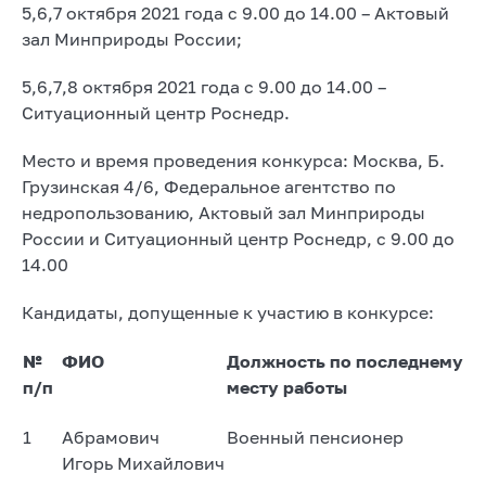
5,6,7 октября 2021 года с 9.00 до 14.00 – Актовый
зал Минприроды России;
5,6,7,8 октября 2021 года с 9.00 до 14.00 –
Ситуационный центр Роснедр.
Место и время проведения конкурса: Москва, Б.
Грузинская 4/6, Федеральное агентство по
недропользованию, Актовый зал Минприроды
России и Ситуационный центр Роснедр, с 9.00 до
14.00
Кандидаты, допущенные к участию в конкурсе:
№
ФИО
Должность по последнему
п/п
месту работы
1
Абрамович
Военный пенсионер
Игорь Михайлович