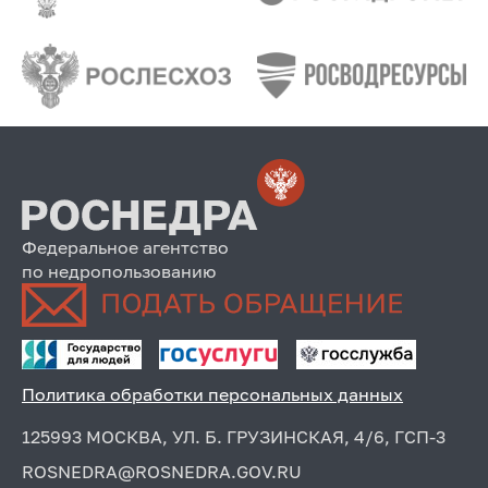
Федеральное агентство
по недропользованию
Политика обработки персональных данных
125993 МОСКВА, УЛ. Б. ГРУЗИНСКАЯ, 4/6, ГСП-3
ROSNEDRA@ROSNEDRA.GOV.RU