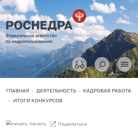
Федеральное агентство
по недропользованию
ГЛАВНАЯ
ДЕЯТЕЛЬНОСТЬ
КАДРОВАЯ РАБОТА
ИТОГИ КОНКУРСОВ
печать
Поделиться