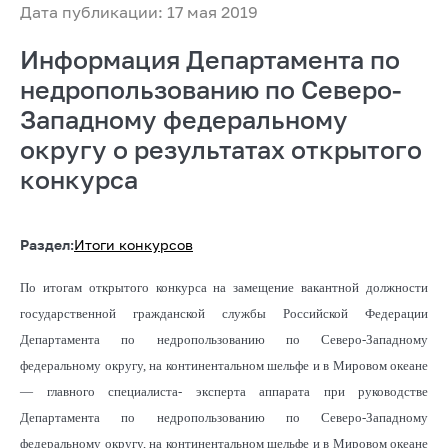
Дата публикации: 17 мая 2019
Информация Департамента по
недропользованию по Северо-
Западному федеральному
округу о результатах открытого
конкурса
Раздел:
Итоги конкурсов
По итогам открытого конкурса на замещение вакантной должности
государственной гражданской службы Российской Федерации
Департамента по недропользованию по Северо-Западному
федеральному округу, на континентальном шельфе и в Мировом океане
— главного специалиста- эксперта аппарата при руководстве
Департамента по недропользованию по Северо-Западному
федеральному округу, на континентальном шельфе и в Мировом океане