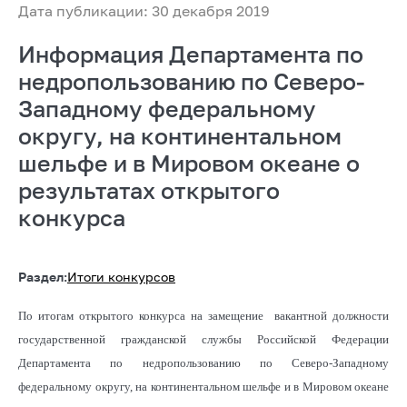
Дата публикации: 30 декабря 2019
Информация Департамента по
недропользованию по Северо-
Западному федеральному
округу, на континентальном
шельфе и в Мировом океане о
результатах открытого
конкурса
Раздел:
Итоги конкурсов
По итогам открытого конкурса на замещение вакантной должности
государственной гражданской службы Российской Федерации
Департамента по недропользованию по Северо-Западному
федеральному округу, на континентальном шельфе и в Мировом океане