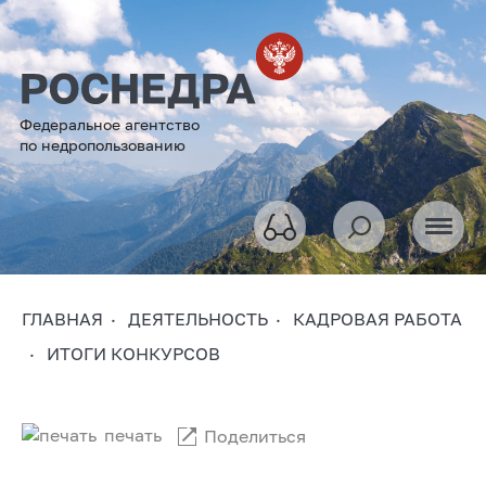
Федеральное агентство
по недропользованию
ГЛАВНАЯ
ДЕЯТЕЛЬНОСТЬ
КАДРОВАЯ РАБОТА
ИТОГИ КОНКУРСОВ
печать
Поделиться