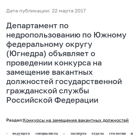
Дата публикации: 22 марта 2017
Департамент по
недропользованию по Южному
федеральному округу
(Югнедра) объявляет о
проведении конкурса на
замещение вакантных
должностей государственной
гражданской службы
Российской Федерации
Раздел:
Конкурсы на замещение вакантных должностей
- ведущего специалиста – эксперта отдела геологии и