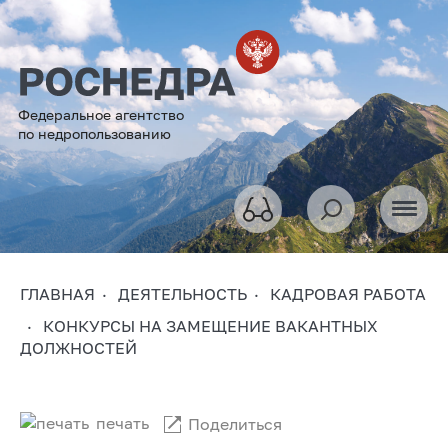
Федеральное агентство
по недропользованию
ГЛАВНАЯ
ДЕЯТЕЛЬНОСТЬ
КАДРОВАЯ РАБОТА
КОНКУРСЫ НА ЗАМЕЩЕНИЕ ВАКАНТНЫХ
ДОЛЖНОСТЕЙ
печать
Поделиться