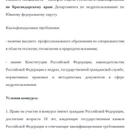
по Краснодарскому краю
Департамента по недропользованию по
Южному федеральному округу.
Квалификационные требования
:
- наличие высшего профессионального образования по специальностям
в области геологии, геоэкологии и природопользования;
- знание Конституции Российской Федерации, законодательства
Российской Федерации о недрах, государственной гражданской службе,
нормативных правовых и методических документов в сфере
недропользования.
Условия конкурса:
1. Право на участие в конкурсе имеют граждане Российской Федерации,
достигшие возраста 18 лет, владеющие государственным языком
Российской Федерации и отвечающие квалификационным требованиям