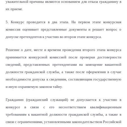
уважительной причины являются основанием для отказа гражданину в
их приеме.
5. Конкурс проводится в два этапа. На первом этапе конкурсная
комиссия оценивает представленные документы и решает вопрос о
допуске претендентов к участию во втором этапе конкурса.
Решение о дате, месте и времени проведения второго этапа конкурса
принимается конкурсной комиссией после проверки достоверности
сведений, представленных претендентами на замещение вакантной
должности гражданской службы, а также после оформления в случае
необходимости допуска к сведениям, составляющим государственную
и иную охраняемую законом тайну.
Гражданин (гражданский служащий) не допускается к участию в
конкурсе в связи с его несоответствием квалификационным
требованиям к вакантной должности гражданской службы, а также в
связи с ограничениями, установленными законодательством Российской