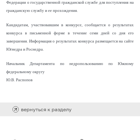
Федерации о государственной гражданской службе для поступления на
гражданскую службу и ее прохождения.
Кандидатам, участвовавшим в конкурсе, сообщается о результатах
конкурса в письменной форме в течение семи дней со дня его
завершения. Информация о результатах конкурса размещается на сайте
Югнедра и Роснедра.
Начальник Департамента по недропользованию по Южному
федеральному округу
Ю.В. Распопов
вернуться к разделу