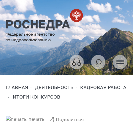
Федеральное агентство
по недропользованию
ГЛАВНАЯ
ДЕЯТЕЛЬНОСТЬ
КАДРОВАЯ РАБОТА
ИТОГИ КОНКУРСОВ
печать
Поделиться