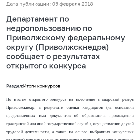
Дата публикации: 05 февраля 2018
Департамент по
недропользованию по
Приволжскому федеральному
округу (Приволжскнедра)
сообщает о результатах
открытого конкурса
Раздел:
Итоги конкурсов
По итогам открытого конкурса на включение в кадровый резерв
Приволжскнедр, в результате оценки кандидатов (на основании
представленных ими документов об образовании, прохождении
гражданской или иной государственной службы, осуществлении другой
трудовой деятельности, а также на основе выбранных конкурсных
процедур) рекомендованы на включение в кадровый резерв в старшую