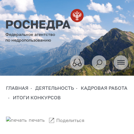
Федеральное агентство
по недропользованию
ГЛАВНАЯ
ДЕЯТЕЛЬНОСТЬ
КАДРОВАЯ РАБОТА
ИТОГИ КОНКУРСОВ
печать
Поделиться