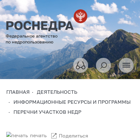
Федеральное агентство
по недропользованию
ГЛАВНАЯ
ДЕЯТЕЛЬНОСТЬ
ИНФОРМАЦИОННЫЕ РЕСУРСЫ И ПРОГРАММЫ
ПЕРЕЧНИ УЧАСТКОВ НЕДР
печать
Поделиться