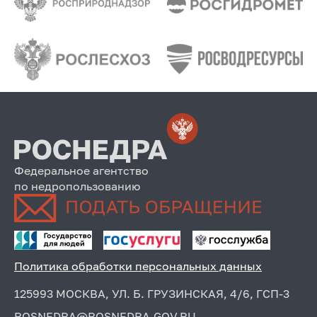
Федеральное агентство
по недропользованию
Политика обработки персональных данных
125993 МОСКВА, УЛ. Б. ГРУЗИНСКАЯ, 4/6, ГСП-3
ROSNEDRA@ROSNEDRA.GOV.RU