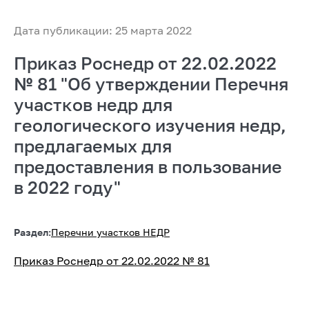
Дата публикации: 25 марта 2022
Приказ Роснедр от 22.02.2022
№ 81 "Об утверждении Перечня
участков недр для
геологического изучения недр,
предлагаемых для
предоставления в пользование
в 2022 году"
Раздел:
Перечни участков НЕДР
Приказ Роснедр от 22.02.2022 № 81