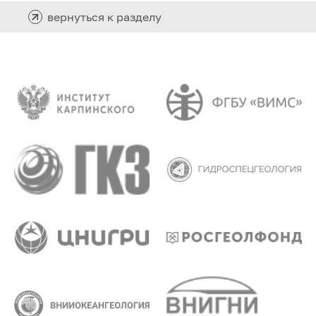
вернуться к разделу