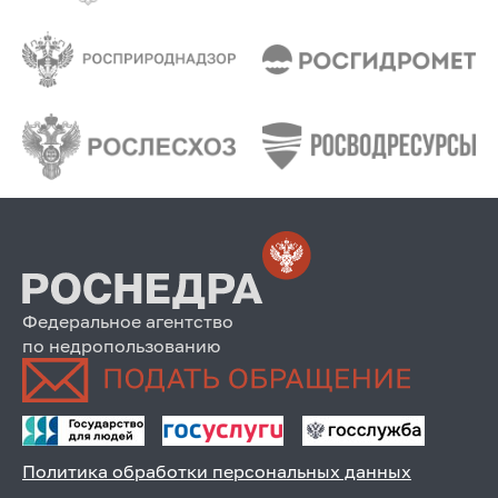
Федеральное агентство
по недропользованию
Политика обработки персональных данных