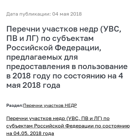
Дата публикации: 04 мая 2018
Перечни участков недр (УВС,
ПВ и ЛГ) по субъектам
Российской Федерации,
предлагаемых для
предоставления в пользование
в 2018 году по состоянию на 4
мая 2018 года
Раздел:
Перечни участков НЕДР
Перечни участков недр (УВС, ПВ и ЛГ) по
субъектам Российской Федерации по состоянию
на 04.05. 2018 года