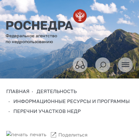
Федеральное агентство
по недропользованию
ГЛАВНАЯ
ДЕЯТЕЛЬНОСТЬ
ИНФОРМАЦИОННЫЕ РЕСУРСЫ И ПРОГРАММЫ
ПЕРЕЧНИ УЧАСТКОВ НЕДР
печать
Поделиться