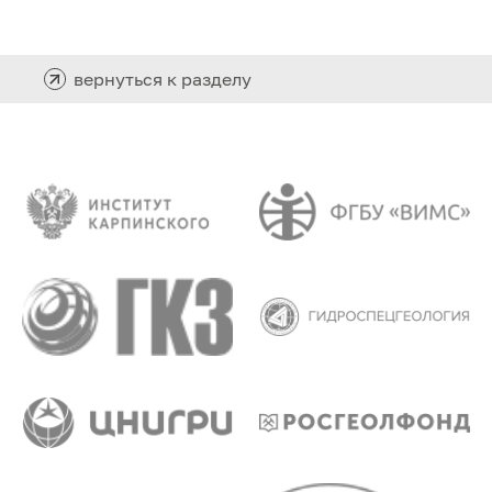
вернуться к разделу