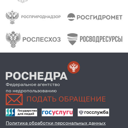
Федеральное агентство
по недропользованию
Политика обработки персональных данных