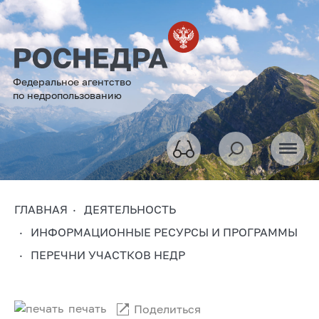
Федеральное агентство
по недропользованию
ГЛАВНАЯ
ДЕЯТЕЛЬНОСТЬ
ИНФОРМАЦИОННЫЕ РЕСУРСЫ И ПРОГРАММЫ
ПЕРЕЧНИ УЧАСТКОВ НЕДР
печать
Поделиться