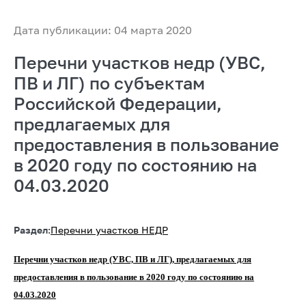
Дата публикации: 04 марта 2020
Перечни участков недр (УВС,
ПВ и ЛГ) по субъектам
Российской Федерации,
предлагаемых для
предоставления в пользование
в 2020 году по состоянию на
04.03.2020
Раздел:
Перечни участков НЕДР
Перечни участков недр (УВС, ПВ и ЛГ), предлагаемых для
предоставления в пользование в 2020 году по состоянию на
04.03.2020