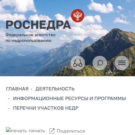
Федеральное агентство
по недропользованию
ГЛАВНАЯ
ДЕЯТЕЛЬНОСТЬ
ИНФОРМАЦИОННЫЕ РЕСУРСЫ И ПРОГРАММЫ
ПЕРЕЧНИ УЧАСТКОВ НЕДР
печать
Поделиться