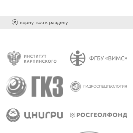
вернуться к разделу