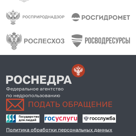
Федеральное агентство
по недропользованию
Политика обработки персональных данных