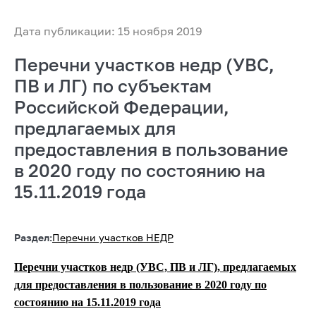
Дата публикации: 15 ноября 2019
Перечни участков недр (УВС,
ПВ и ЛГ) по субъектам
Российской Федерации,
предлагаемых для
предоставления в пользование
в 2020 году по состоянию на
15.11.2019 года
Раздел:
Перечни участков НЕДР
Перечни участков недр (УВС, ПВ и ЛГ), предлагаемых
для предоставления в пользование в 2020 году по
состоянию на 15.11.2019 года