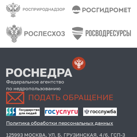
Федеральное агентство
по недропользованию
Политика обработки персональных данных
125993 МОСКВА, УЛ. Б. ГРУЗИНСКАЯ, 4/6, ГСП-3