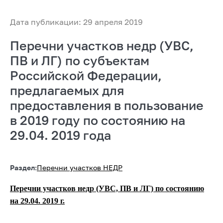
Дата публикации: 29 апреля 2019
Перечни участков недр (УВС,
ПВ и ЛГ) по субъектам
Российской Федерации,
предлагаемых для
предоставления в пользование
в 2019 году по состоянию на
29.04. 2019 года
Раздел:
Перечни участков НЕДР
Перечни участков недр (УВС, ПВ и ЛГ) по состоянию
на 29.04. 2019 г.