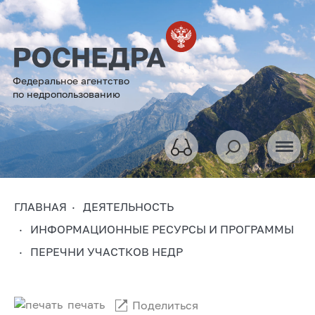
Федеральное агентство
по недропользованию
ГЛАВНАЯ
ДЕЯТЕЛЬНОСТЬ
ИНФОРМАЦИОННЫЕ РЕСУРСЫ И ПРОГРАММЫ
ПЕРЕЧНИ УЧАСТКОВ НЕДР
печать
Поделиться