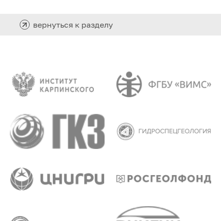
вернуться к разделу