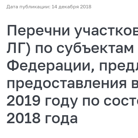
Дата публикации: 14 декабря 2018
Перечни участков
ЛГ) по субъектам
Федерации, пред
предоставления в
2019 году по сост
2018 года