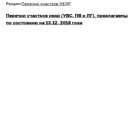
Раздел:
Перечни участков НЕДР
Перечни участков недр (УВС, ПВ и ЛГ), предлагаемы
по состоянию на 13.12. 2018 года