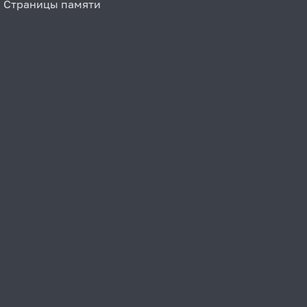
Страницы памяти