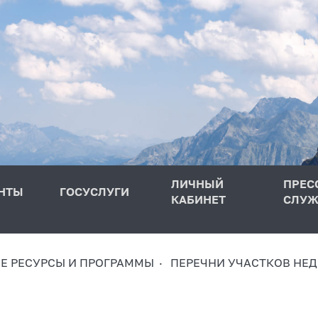
ЛИЧНЫЙ
ПРЕС
НТЫ
ГОСУСЛУГИ
КАБИНЕТ
СЛУЖ
 РЕСУРСЫ И ПРОГРАММЫ
ПЕРЕЧНИ УЧАСТКОВ НЕД