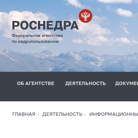
Федеральное агентство
по недропользованию
ОБ АГЕНТСТВЕ
ДЕЯТЕЛЬНОСТЬ
ДОКУМЕ
ГЛАВНАЯ
ДЕЯТЕЛЬНОСТЬ
ИНФОРМАЦИОННЫЕ