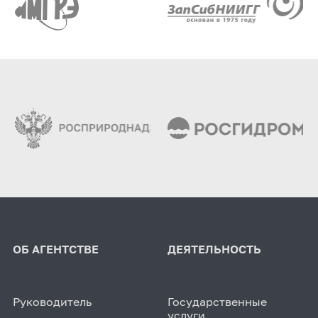
ОБ АГЕНТСТВЕ
ДЕЯТЕЛЬНОСТЬ
Руководитель
Государственные
услуги