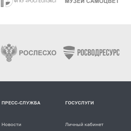
ПРЕСС-СЛУЖБА
ГОСУСЛУГИ
Новости
Личный кабинет