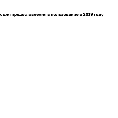
х для предоставления в пользование в 2019 году