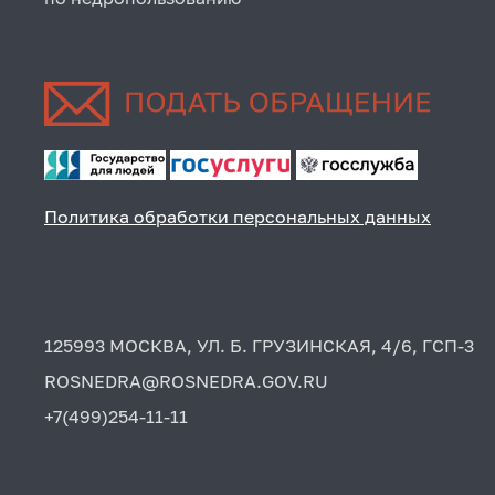
Политика обработки персональных данных
125993 МОСКВА, УЛ. Б. ГРУЗИНСКАЯ, 4/6, ГСП-3
ROSNEDRA@ROSNEDRA.GOV.RU
+7(499)254-11-11