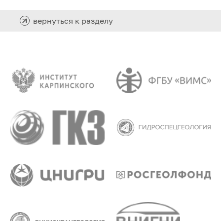
вернуться к разделу