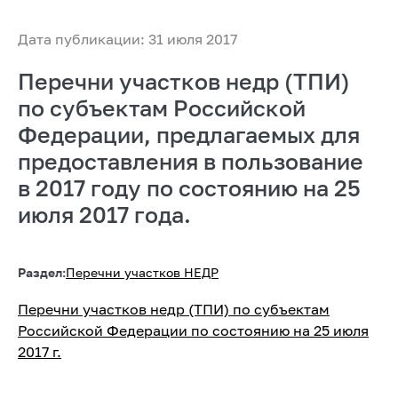
Дата публикации: 31 июля 2017
Перечни участков недр (ТПИ)
по субъектам Российской
Федерации, предлагаемых для
предоставления в пользование
в 2017 году по состоянию на 25
июля 2017 года.
Раздел:
Перечни участков НЕДР
Перечни участков недр (ТПИ) по субъектам
Российской Федерации по состоянию на 25 июля
2017 г.