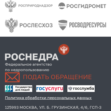
Федеральное агентство
по недропользованию
Политика обработки персональных данных
125993 МОСКВА, УЛ. Б. ГРУЗИНСКАЯ, 4/6, ГСП-3