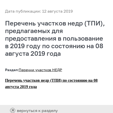
Дата публикации: 12 августа 2019
Перечень участков недр (ТПИ),
предлагаемых для
предоставления в пользование
в 2019 году по состоянию на 08
августа 2019 года
Раздел:
Перечни участков НЕДР
Перечень участков недр (ТПИ) по состоянию на 08
августа 2019 года
вернуться к разделу