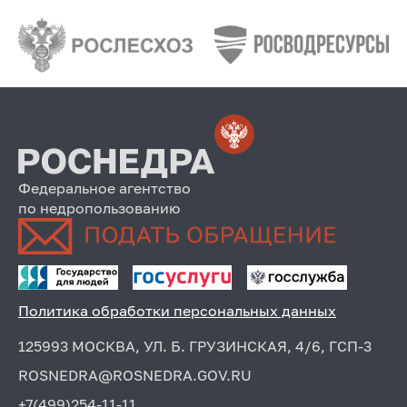
Федеральное агентство
по недропользованию
Политика обработки персональных данных
125993 МОСКВА, УЛ. Б. ГРУЗИНСКАЯ, 4/6, ГСП-3
ROSNEDRA@ROSNEDRA.GOV.RU
+7(499)254-11-11