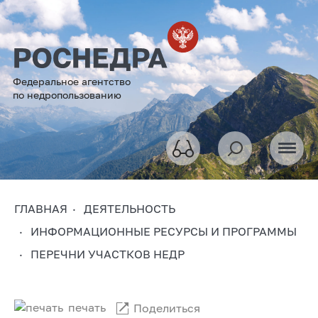
Федеральное агентство
по недропользованию
ГЛАВНАЯ
ДЕЯТЕЛЬНОСТЬ
ИНФОРМАЦИОННЫЕ РЕСУРСЫ И ПРОГРАММЫ
ПЕРЕЧНИ УЧАСТКОВ НЕДР
печать
Поделиться