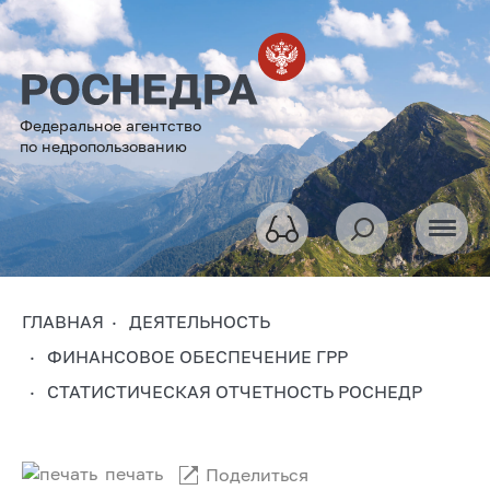
Федеральное агентство
по недропользованию
ГЛАВНАЯ
ДЕЯТЕЛЬНОСТЬ
ФИНАНСОВОЕ ОБЕСПЕЧЕНИЕ ГРР
СТАТИСТИЧЕСКАЯ ОТЧЕТНОСТЬ РОСНЕДР
печать
Поделиться