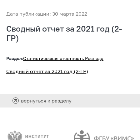
Дата публикации: 30 марта 2022
Сводный отчет за 2021 год (2-
ГР)
Раздел:
Статистическая отчетность Роснедр
Сводный отчет за 2021 год (2-ГР)
вернуться к разделу