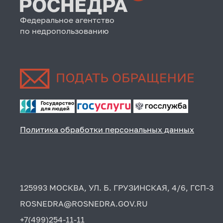
Федеральное агентство
по недропользованию
Политика обработки персональных данных
125993 МОСКВА, УЛ. Б. ГРУЗИНСКАЯ, 4/6, ГСП-3
ROSNEDRA@ROSNEDRA.GOV.RU
+7(499)254-11-11