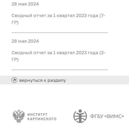
28 мая 2024
Сводный отчет за 1 квартал 2023 года (7-
ГР)
28 мая 2024
Сводный отчет за 1 квартал 2023 года (2-
ГР)
вернуться к разделу