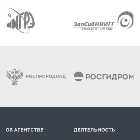
ОБ АГЕНТСТВЕ
ДЕЯТЕЛЬНОСТЬ