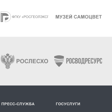
ПРЕСС-СЛУЖБА
ГОСУСЛУГИ