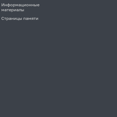
Информационные
материалы
Страницы памяти