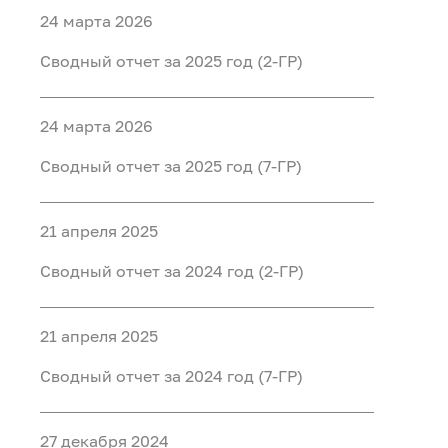
24 марта 2026
Сводный отчет за 2025 год (2-ГР)
24 марта 2026
Сводный отчет за 2025 год (7-ГР)
21 апреля 2025
Сводный отчет за 2024 год (2-ГР)
21 апреля 2025
Сводный отчет за 2024 год (7-ГР)
27 декабря 2024