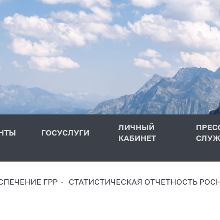
ЛИЧНЫЙ
ПРЕС
НТЫ
ГОСУСЛУГИ
КАБИНЕТ
СЛУЖ
СПЕЧЕНИЕ ГРР
СТАТИСТИЧЕСКАЯ ОТЧЕТНОСТЬ РОС