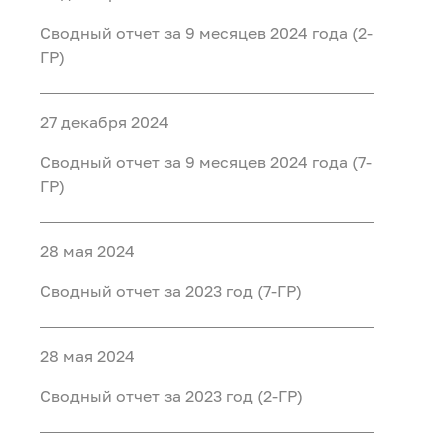
Сводный отчет за 9 месяцев 2024 года (2-
ГР)
27 декабря 2024
Сводный отчет за 9 месяцев 2024 года (7-
ГР)
28 мая 2024
Сводный отчет за 2023 год (7-ГР)
28 мая 2024
Сводный отчет за 2023 год (2-ГР)