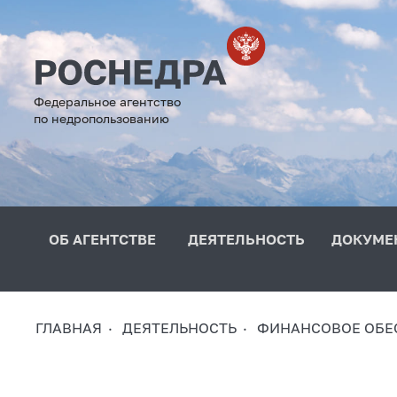
Федеральное агентство
по недропользованию
ОБ АГЕНТСТВЕ
ДЕЯТЕЛЬНОСТЬ
ДОКУМЕ
ГЛАВНАЯ
ДЕЯТЕЛЬНОСТЬ
ФИНАНСОВОЕ ОБЕ