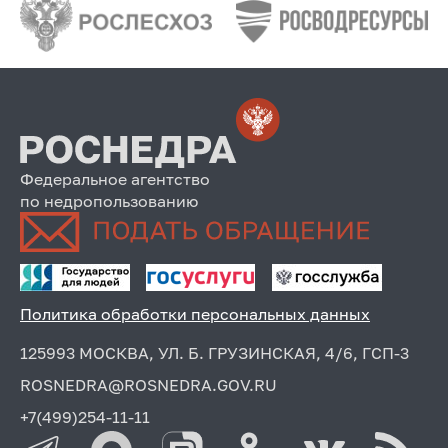
Федеральное агентство
по недропользованию
Политика обработки персональных данных
125993 МОСКВА, УЛ. Б. ГРУЗИНСКАЯ, 4/6, ГСП-3
ROSNEDRA@ROSNEDRA.GOV.RU
+7(499)254-11-11