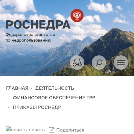
Федеральное агентство
по недропользованию
ГЛАВНАЯ
ДЕЯТЕЛЬНОСТЬ
ФИНАНСОВОЕ ОБЕСПЕЧЕНИЕ ГРР
ПРИКАЗЫ РОСНЕДР
печать
Поделиться