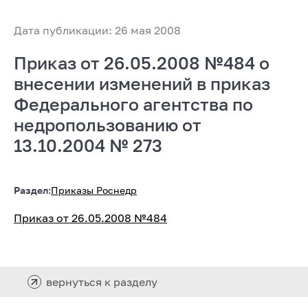
Дата публикации: 26 мая 2008
Приказ от 26.05.2008 №484 о
внесении изменений в приказ
Федерального агентства по
недропользованию от
13.10.2004 № 273
Раздел:
Приказы Роснедр
Приказ от 26.05.2008 №484
вернуться к разделу