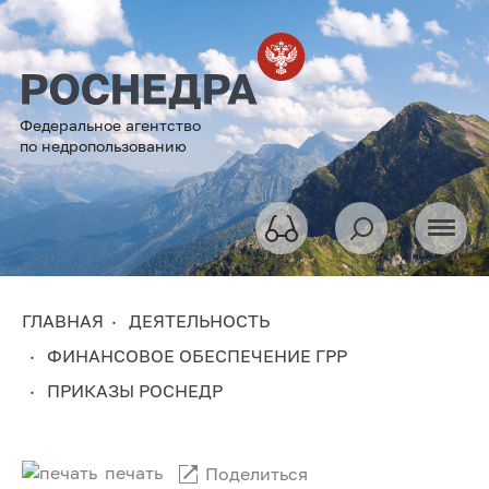
Федеральное агентство
по недропользованию
ГЛАВНАЯ
ДЕЯТЕЛЬНОСТЬ
ФИНАНСОВОЕ ОБЕСПЕЧЕНИЕ ГРР
ПРИКАЗЫ РОСНЕДР
печать
Поделиться