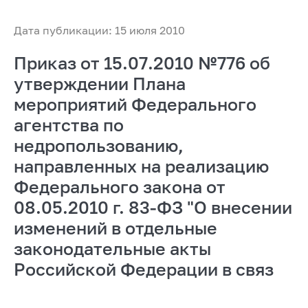
Дата публикации: 15 июля 2010
Приказ от 15.07.2010 №776 об
утверждении Плана
мероприятий Федерального
агентства по
недропользованию,
направленных на реализацию
Федерального закона от
08.05.2010 г. 83-ФЗ "О внесении
изменений в отдельные
законодательные акты
Российской Федерации в связ