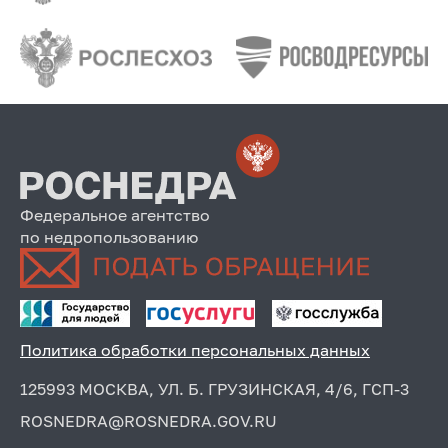
Федеральное агентство
по недропользованию
Политика обработки персональных данных
125993 МОСКВА, УЛ. Б. ГРУЗИНСКАЯ, 4/6, ГСП-3
ROSNEDRA@ROSNEDRA.GOV.RU