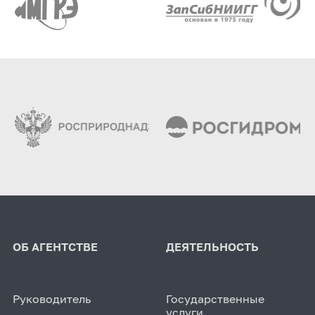
ОБ АГЕНТСТВЕ
ДЕЯТЕЛЬНОСТЬ
Руководитель
Государственные
услуги