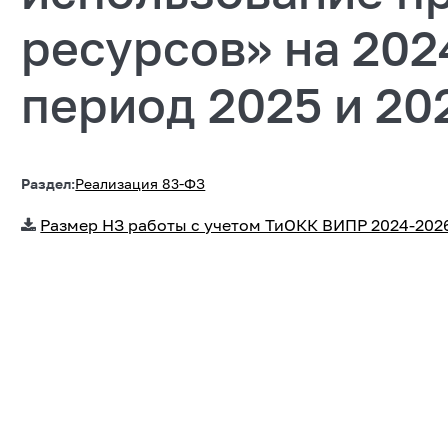
ресурсов» на 202
период 2025 и 20
Раздел:
Реализация 83-ФЗ
Размер НЗ работы с учетом ТиОКК ВИПР 2024-202