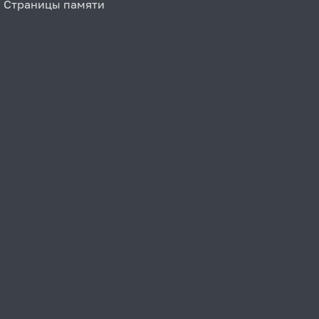
Страницы памяти