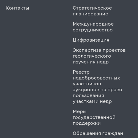
Контакты
Стратегическое
планирование
Международное
сотрудничество
Цифровизация
Экспертиза проектов
геологического
изучения недр
Реестр
недобросовестных
участников
аукционов на право
пользования
участками недр
Меры
государственной
поддержки
Обращения граждан