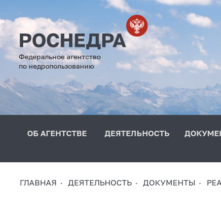
Федеральное агентство
по недропользованию
ОБ АГЕНТСТВЕ
ДЕЯТЕЛЬНОСТЬ
ДОКУМЕ
ГЛАВНАЯ
ДЕЯТЕЛЬНОСТЬ
ДОКУМЕНТЫ
РЕ