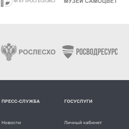
ПРЕСС-СЛУЖБА
ГОСУСЛУГИ
Новости
Личный кабинет