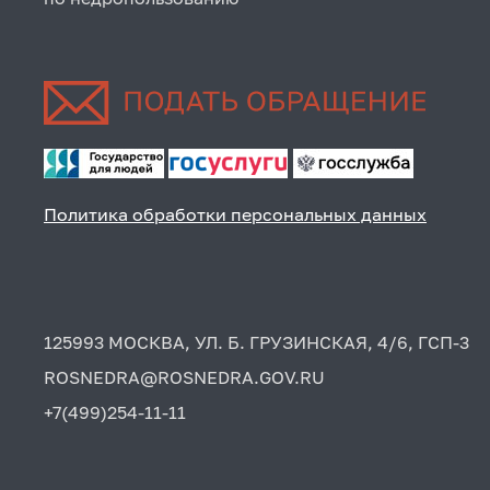
Политика обработки персональных данных
125993 МОСКВА, УЛ. Б. ГРУЗИНСКАЯ, 4/6, ГСП-3
ROSNEDRA@ROSNEDRA.GOV.RU
+7(499)254-11-11