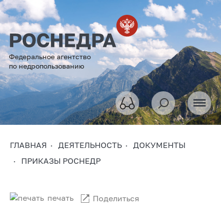
Федеральное агентство
по недропользованию
ГЛАВНАЯ
ДЕЯТЕЛЬНОСТЬ
ДОКУМЕНТЫ
ПРИКАЗЫ РОСНЕДР
печать
Поделиться