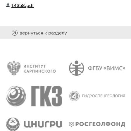
14358.pdf
вернуться к разделу