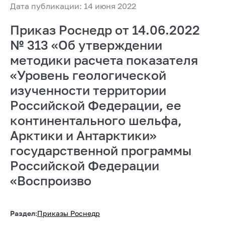
Дата публикации: 14 июня 2022
Приказ Роснедр от 14.06.2022
№ 313 «Об утверждении
методики расчета показателя
«Уровень геологической
изученности территории
Российской Федерации, ее
континентального шельфа,
Арктики и Антарктики»
государственной программы
Российской Федерации
«Воспроизво
Раздел:
Приказы Роснедр