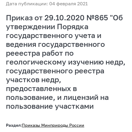
Дата публикации: 04 февраля 2021
Приказ от 29.10.2020 №865 "Об
утверждении Порядка
государственного учета и
ведения государственного
рееестра работ по
геологическому изучению недр,
государственного реестра
участков недр,
предоставленных в
пользование, и лицензий на
пользование участками
Раздел:
Приказы Минприроды России