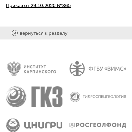
Приказ от 29.10.2020 №865
вернуться к разделу