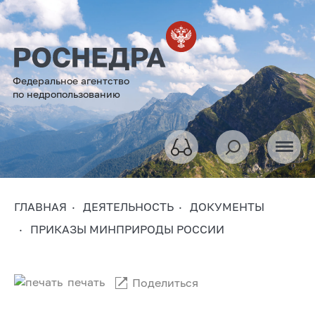
Федеральное агентство
по недропользованию
ГЛАВНАЯ
ДЕЯТЕЛЬНОСТЬ
ДОКУМЕНТЫ
ПРИКАЗЫ МИНПРИРОДЫ РОССИИ
печать
Поделиться